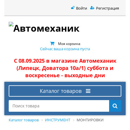
Войти
Регистрация
Моя корзина
Сейчас ваша корзина пуста
С 08.09.2025 в магазине Автомеханик
(Липецк, Доватора 10а/1) суббота и
воскресенье - выходные дни
Каталог товаров
Каталог товаров
ИНСТРУМЕНТ
МОНТИРОВКИ