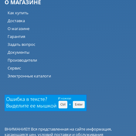
О МАГАЗИНЕ
Как купить
Доставка
О магазине
Гарантия
Задать вопрос
Документы
Производители
Сервис
Электронные каталоги
ВНИМАНИЕ!!! Вся представленная на сайте информация,
касающаяся цен, условий поставки и обслуживания