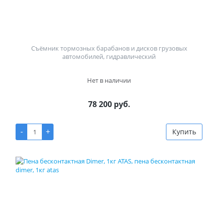
Съёмник тормозных барабанов и дисков грузовых
автомобилей, гидравлический
Нет в наличии
78 200 руб.
-
+
Купить