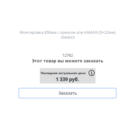
Монтировка 850мм с крюком а/м КАМАЗ (D=22мм)
ЛИИНЗ
12762
Этот товар вы можете заказать
Последняя актуальная цена
1 339 руб.
Заказать