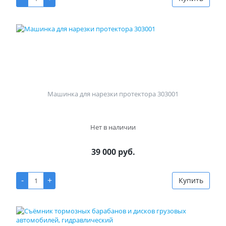
Машинка для нарезки протектора 303001
Нет в наличии
39 000 руб.
-
+
Купить