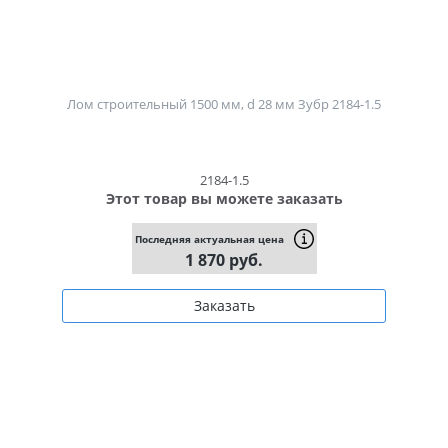
Лом строительный 1500 мм, d 28 мм Зубр 2184-1.5
2184-1.5
Этот товар вы можете заказать
Последняя актуальная цена
1 870 руб.
Заказать