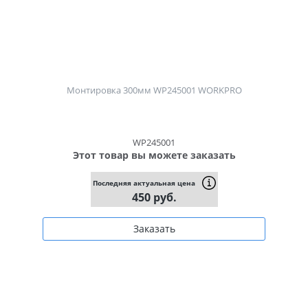
Монтировка 300мм WP245001 WORKPRO
WP245001
Этот товар вы можете заказать
Последняя актуальная цена
450 руб.
Заказать