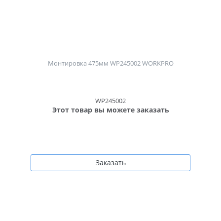
Монтировка 475мм WP245002 WORKPRO
WP245002
Этот товар вы можете заказать
Заказать