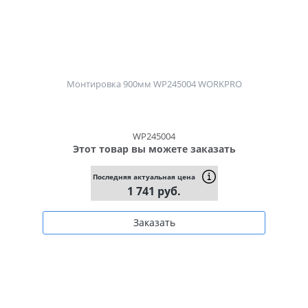
Монтировка 900мм WP245004 WORKPRO
WP245004
Этот товар вы можете заказать
Последняя актуальная цена
1 741 руб.
Заказать