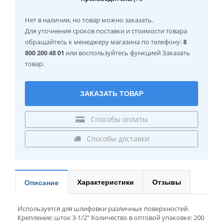
Нет в наличии
, но товар можно заказать.
Для уточнения сроков поставки и стоимости товара
обращайтесь к менеджеру магазина по телефону:
8
800 200 48 01
или воспользуйтесь функцией Заказать
товар.
ЗАКАЗАТЬ ТОВАР
Способы оплаты
Способы доставки
Характеристики
Отзывы
Описание
Используется для шлифовки различных поверхностей.
Крепление: шток 3-1/2" Количество в оптовой упаковке: 200