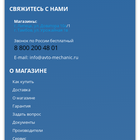
СВЯЖИТЕСЬ С НАМИ
Магазины:
г. Липецк, ул. Доватора 10а
/1
г. Тамбов, ул. Урожайная 1в
Звонок по России бесплатный
8 800 200 48 01
E-mail:
info@avto-mechanic.ru
О МАГАЗИНЕ
Как купить
Доставка
О магазине
Гарантия
Задать вопрос
Документы
Производители
Сервис