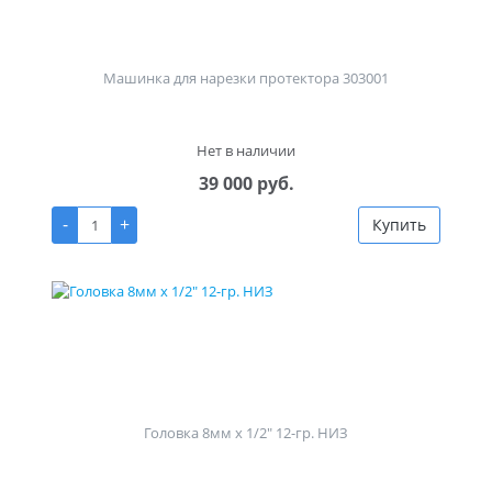
Машинка для нарезки протектора 303001
Нет в наличии
39 000 руб.
-
+
Купить
Головка 8мм х 1/2" 12-гр. НИЗ