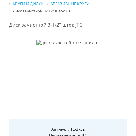
КРУГИ И ДИСКИ
АБРАЗИВНЫЕ КРУГИ
Диск зачистной 3-1/2" шток JTC
Диск зачистной 3-1/2" шток JTC
Артикул:
JTC-3732
Производитель:
JTC