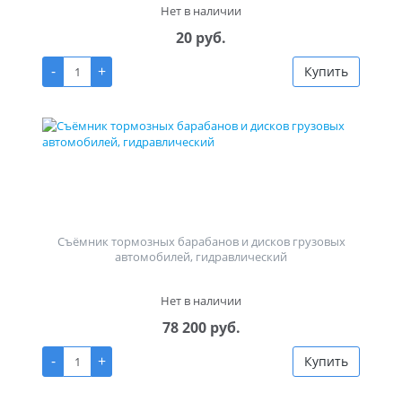
Нет в наличии
20 руб.
-
+
Купить
Съёмник тормозных барабанов и дисков грузовых
автомобилей, гидравлический
Нет в наличии
78 200 руб.
-
+
Купить