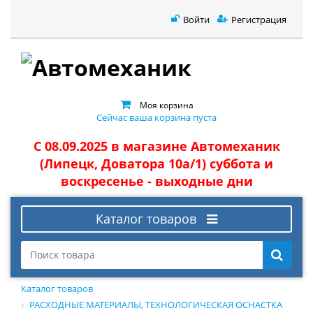
Войти
Регистрация
Моя корзина
Сейчас ваша корзина пуста
С 08.09.2025 в магазине Автомеханик
(Липецк, Доватора 10а/1) суббота и
воскресенье - выходные дни
Каталог товаров
Каталог товаров
РАСХОДНЫЕ МАТЕРИАЛЫ, ТЕХНОЛОГИЧЕСКАЯ ОСНАСТКА