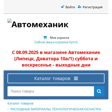
Войти
Регистрация
Моя корзина
Сейчас ваша корзина пуста
С 08.09.2025 в магазине Автомеханик
(Липецк, Доватора 10а/1) суббота и
воскресенье - выходные дни
Каталог товаров
Каталог товаров
РАСХОДНЫЕ МАТЕРИАЛЫ, ТЕХНОЛОГИЧЕСКАЯ ОСНАСТКА