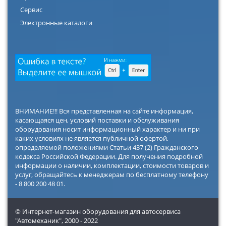
Сервис
Электронные каталоги
ВНИМАНИЕ!!! Вся представленная на сайте информация,
касающаяся цен, условий поставки и обслуживания
оборудования носит информационный характер и ни при
каких условиях не является публичной офертой,
определяемой положениями Статьи 437 (2) Гражданского
кодекса Российской Федерации. Для получения подробной
информации о наличии, комплектации, стоимости товаров и
услуг, обращайтесь к менеджерам по бесплатному телефону
- 8 800 200 48 01.
© Интернет-магазин оборудования для автосервиса
"Автомеханик",
2000 - 2022