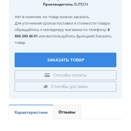
Производитель:
ELITECH
Нет в наличии
, но товар можно заказать.
Для уточнения сроков поставки и стоимости товара
обращайтесь к менеджеру магазина по телефону:
8
800 200 48 01
или воспользуйтесь функцией Заказать
товар.
ЗАКАЗАТЬ ТОВАР
Способы оплаты
Способы доставки
Отзывы
Характеристики