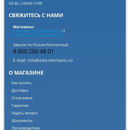
Сб-Вс: с 09:00-17:00
СВЯЖИТЕСЬ С НАМИ
Магазины:
г. Липецк, ул. Доватора 10а
/1
г. Тамбов, ул. Урожайная 1в
Звонок по России бесплатный
8 800 200 48 01
E-mail:
info@avto-mechanic.ru
О МАГАЗИНЕ
Как купить
Доставка
О магазине
Гарантия
Задать вопрос
Документы
Производители