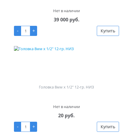
Нет в наличии
39 000 руб.
-
+
Купить
Головка 8мм х 1/2" 12-гр. НИЗ
Нет в наличии
20 руб.
-
+
Купить