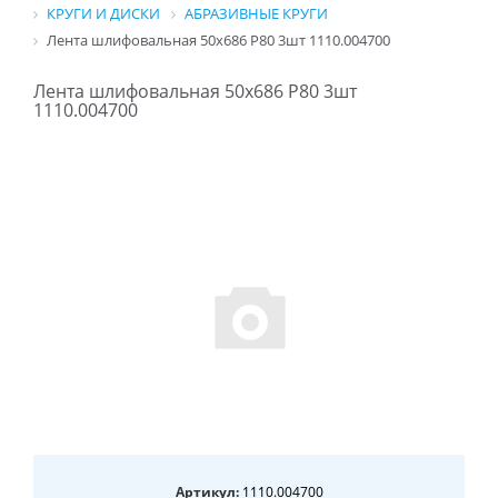
КРУГИ И ДИСКИ
АБРАЗИВНЫЕ КРУГИ
Лента шлифовальная 50х686 P80 3шт 1110.004700
Лента шлифовальная 50х686 P80 3шт
1110.004700
Артикул:
1110.004700