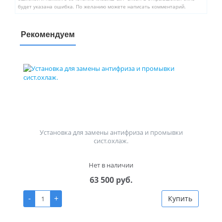
будет указана ошибка. По желанию можете написать комментарий.
Рекомендуем
Установка для замены антифриза и промывки
сист.охлаж.
Нет в наличии
63 500 руб.
-
+
Купить