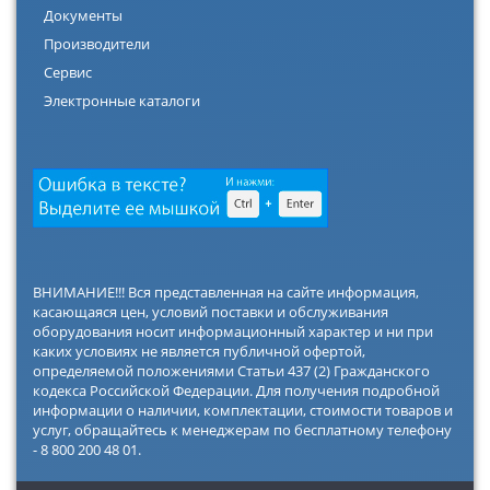
Документы
Производители
Сервис
Электронные каталоги
ВНИМАНИЕ!!! Вся представленная на сайте информация,
касающаяся цен, условий поставки и обслуживания
оборудования носит информационный характер и ни при
каких условиях не является публичной офертой,
определяемой положениями Статьи 437 (2) Гражданского
кодекса Российской Федерации. Для получения подробной
информации о наличии, комплектации, стоимости товаров и
услуг, обращайтесь к менеджерам по бесплатному телефону
- 8 800 200 48 01.