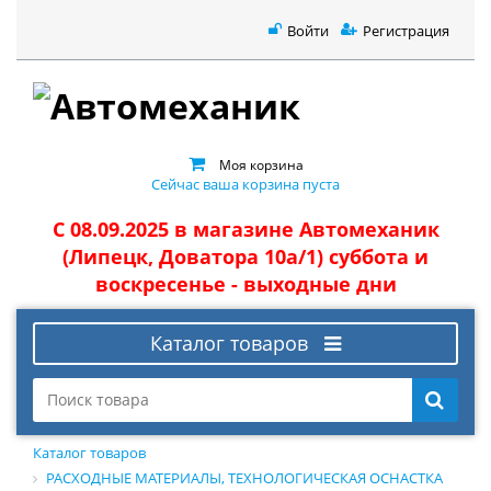
Войти
Регистрация
Моя корзина
Сейчас ваша корзина пуста
С 08.09.2025 в магазине Автомеханик
(Липецк, Доватора 10а/1) суббота и
воскресенье - выходные дни
Каталог товаров
Каталог товаров
РАСХОДНЫЕ МАТЕРИАЛЫ, ТЕХНОЛОГИЧЕСКАЯ ОСНАСТКА