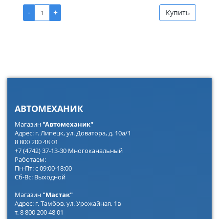
-
+
Купить
АВТОМЕХАНИК
Магазин
"Автомеханик"
Адрес: г. Липецк, ул. Доватора, д. 10а/1
8 800 200 48 01
+7 (4742) 37-13-30 Многоканальный
Работаем:
Пн-Пт: с 09:00-18:00
Сб-Вс: Выходной
Магазин
"Мастак"
Адрес: г. Тамбов, ул. Урожайная, 1в
т. 8 800 200 48 01