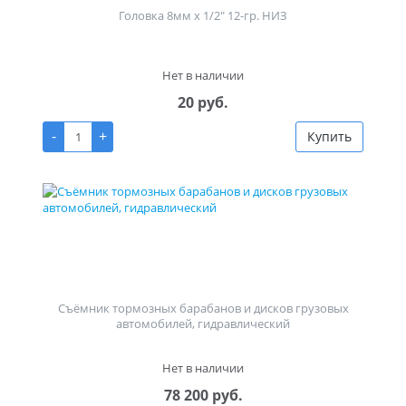
Головка 8мм х 1/2" 12-гр. НИЗ
Нет в наличии
20 руб.
-
+
Купить
Съёмник тормозных барабанов и дисков грузовых
автомобилей, гидравлический
Нет в наличии
78 200 руб.