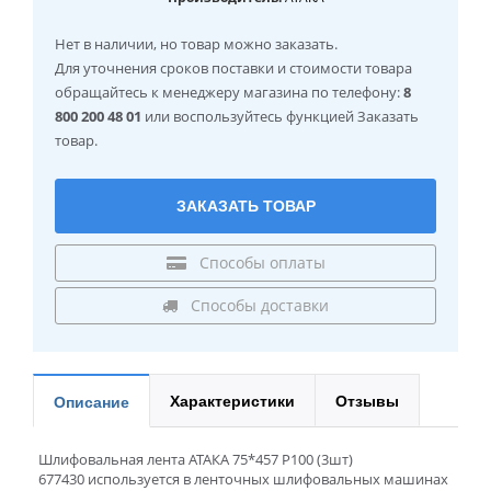
Нет в наличии
, но товар можно заказать.
Для уточнения сроков поставки и стоимости товара
обращайтесь к менеджеру магазина по телефону:
8
800 200 48 01
или воспользуйтесь функцией Заказать
товар.
ЗАКАЗАТЬ ТОВАР
Способы оплаты
Способы доставки
Характеристики
Отзывы
Описание
Шлифовальная лента АТАКА 75*457 Р100 (3шт)
677430 используется в ленточных шлифовальных машинах