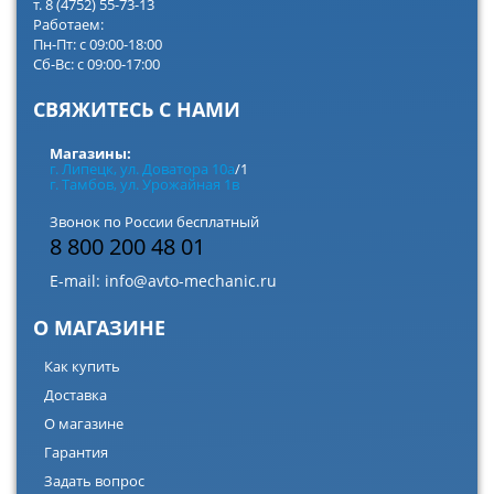
т. 8 (4752) 55-73-13
Работаем:
Пн-Пт: с 09:00-18:00
Сб-Вс: с 09:00-17:00
СВЯЖИТЕСЬ С НАМИ
Магазины:
г. Липецк, ул. Доватора 10а
/1
г. Тамбов, ул. Урожайная 1в
Звонок по России бесплатный
8 800 200 48 01
E-mail:
info@avto-mechanic.ru
О МАГАЗИНЕ
Как купить
Доставка
О магазине
Гарантия
Задать вопрос