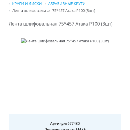
КРУГИ И ДИСКИ
АБРАЗИВНЫЕ КРУГИ
Лента шлифовальная 75*457 Атака Р100 (3шт)
Лента шлифовальная 75*457 Атака Р100 (3шт)
Артикул:
677430
Производитель:
АТАКА