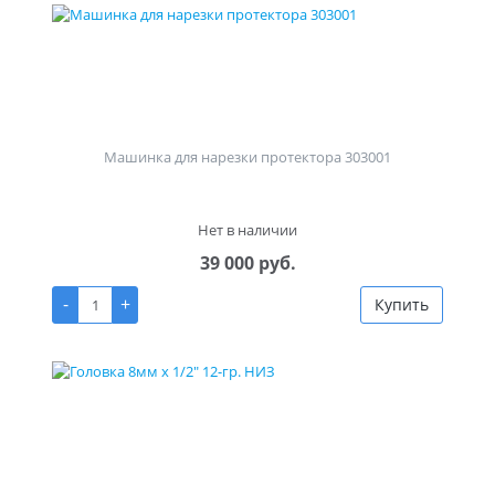
Машинка для нарезки протектора 303001
Нет в наличии
39 000 руб.
-
+
Купить