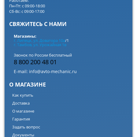
Работаем:
Пн-Пт: с 09:00-18:00
Сб-Вс: с 09:00-17:00
СВЯЖИТЕСЬ С НАМИ
Магазины:
г. Липецк, ул. Доватора 10а
/1
г. Тамбов, ул. Урожайная 1в
Звонок по России бесплатный
8 800 200 48 01
E-mail:
info@avto-mechanic.ru
О МАГАЗИНЕ
Как купить
Доставка
О магазине
Гарантия
Задать вопрос
Документы