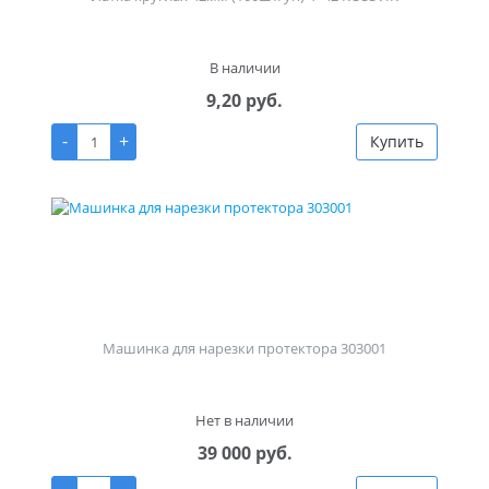
В наличии
9,20 руб.
-
+
Купить
Машинка для нарезки протектора 303001
Нет в наличии
39 000 руб.