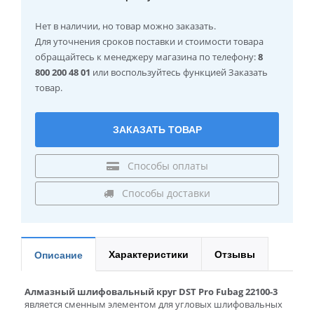
Нет в наличии
, но товар можно заказать.
Для уточнения сроков поставки и стоимости товара
обращайтесь к менеджеру магазина по телефону:
8
800 200 48 01
или воспользуйтесь функцией Заказать
товар.
ЗАКАЗАТЬ ТОВАР
Способы оплаты
Способы доставки
Характеристики
Отзывы
Описание
Алмазный шлифовальный круг DST Pro Fubag 22100-3
является сменным элементом для угловых шлифовальных