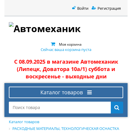
Войти
Регистрация
Моя корзина
Сейчас ваша корзина пуста
С 08.09.2025 в магазине Автомеханик
(Липецк, Доватора 10а/1) суббота и
воскресенье - выходные дни
Каталог товаров
Каталог товаров
РАСХОДНЫЕ МАТЕРИАЛЫ, ТЕХНОЛОГИЧЕСКАЯ ОСНАСТКА