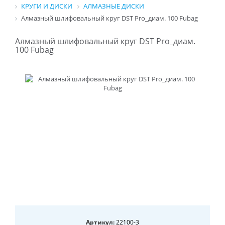
КРУГИ И ДИСКИ
АЛМАЗНЫЕ ДИСКИ
Алмазный шлифовальный круг DST Pro_диам. 100 Fubag
Алмазный шлифовальный круг DST Pro_диам.
100 Fubag
Артикул:
22100-3