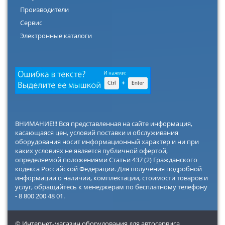
Производители
Сервис
Электронные каталоги
ВНИМАНИЕ!!! Вся представленная на сайте информация,
касающаяся цен, условий поставки и обслуживания
оборудования носит информационный характер и ни при
каких условиях не является публичной офертой,
определяемой положениями Статьи 437 (2) Гражданского
кодекса Российской Федерации. Для получения подробной
информации о наличии, комплектации, стоимости товаров и
услуг, обращайтесь к менеджерам по бесплатному телефону
- 8 800 200 48 01.
© Интернет-магазин оборудования для автосервиса