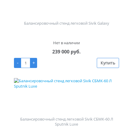
Балансировочный стенд легковой Sivik Galaxy
Нет в наличии
239 000 руб.
-
+
Купить
Балансировочный стенд легковой Sivik СБМК-60 Л
Sputnik Luxe