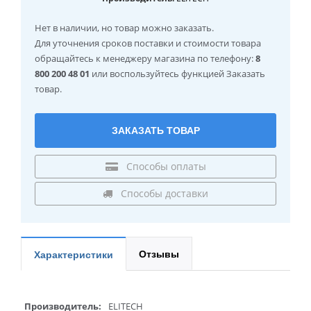
Нет в наличии
, но товар можно заказать.
Для уточнения сроков поставки и стоимости товара
обращайтесь к менеджеру магазина по телефону:
8
800 200 48 01
или воспользуйтесь функцией Заказать
товар.
ЗАКАЗАТЬ ТОВАР
Способы оплаты
Способы доставки
Отзывы
Характеристики
Производитель:
ELITECH