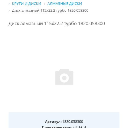
КРУГИ И ДИСКИ
АЛМАЗНЫЕ ДИСКИ
Диск алмазный 115х22.2 турбо 1820.058300
Диск алмазный 115х22.2 турбо 1820.058300
Артикул:
1820.058300
Производитель:
ELITECH