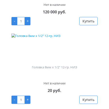
Нет в наличии
120 000 руб.
-
+
Купить
Головка 8мм х 1/2" 12-гр. НИЗ
Нет в наличии
20 руб.
-
+
Купить