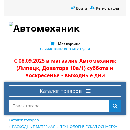
Войти
Регистрация
Моя корзина
Сейчас ваша корзина пуста
С 08.09.2025 в магазине Автомеханик
(Липецк, Доватора 10а/1) суббота и
воскресенье - выходные дни
Каталог товаров
Каталог товаров
РАСХОДНЫЕ МАТЕРИАЛЫ, ТЕХНОЛОГИЧЕСКАЯ ОСНАСТКА