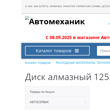
О НАС
КАК КУПИТЬ
НОВИНКИ
ГАРАНТИЯ
СЕРВИСНАЯ СЛУЖБА
ДОСТА
С 08.09.2025 в магазине Ав
Каталог товаров
Каталог товаров
РАСХОДНЫЕ МАТЕРИАЛЫ, ТЕХНОЛ
Диск алмазный 125
Товары по Акции
АВТОСЕРВИС