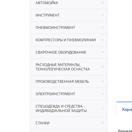
АВТОМОЙКА
ИНСТРУМЕНТ
ПНЕВМОИНСТРУМЕНТ
КОМПРЕССОРЫ И ПНЕВМОЛИНИИ
СВАРОЧНОЕ ОБОРУДОВАНИЕ
РАСХОДНЫЕ МАТЕРИАЛЫ,
ТЕХНОЛОГИЧЕСКАЯ ОСНАСТКА
ПРОИЗВОДСТВЕННАЯ МЕБЕЛЬ
ЭЛЕКТРОИНСТРУМЕНТ
СПЕЦОДЕЖДА И СРЕДСТВА
Хара
ИНДИВИДУАЛЬНОЙ ЗАЩИТЫ
СТАНКИ
Произв