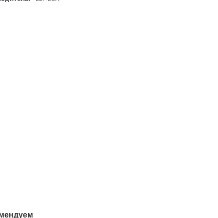
мендуем