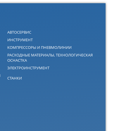
АВТОСЕРВИС
ИНСТРУМЕНТ
КОМПРЕССОРЫ И ПНЕВМОЛИНИИ
РАСХОДНЫЕ МАТЕРИАЛЫ, ТЕХНОЛОГИЧЕСКАЯ
ОСНАСТКА
ЭЛЕКТРОИНСТРУМЕНТ
Й
СТАНКИ