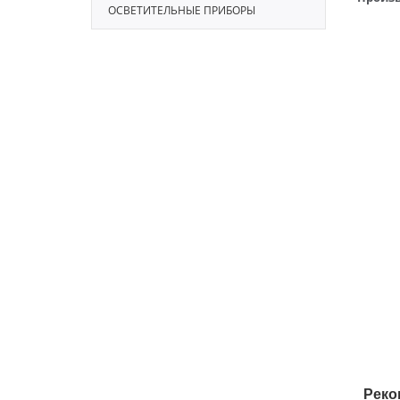
ОСВЕТИТЕЛЬНЫЕ ПРИБОРЫ
Реко