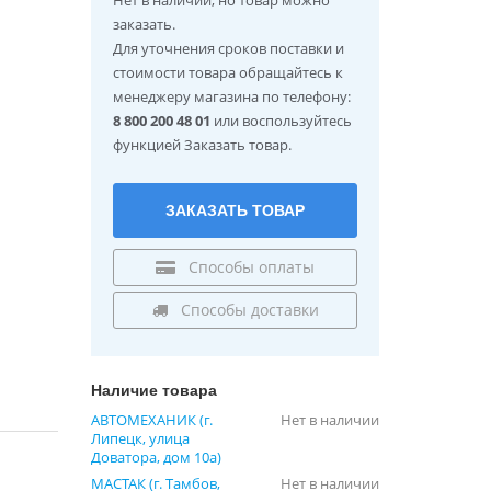
заказать.
Для уточнения сроков поставки и
стоимости товара обращайтесь к
менеджеру магазина по телефону:
8 800 200 48 01
или воспользуйтесь
функцией Заказать товар.
ЗАКАЗАТЬ ТОВАР
Способы оплаты
Способы доставки
Наличие товара
АВТОМЕХАНИК (г.
Нет в наличии
Липецк, улица
Доватора, дом 10а)
МАСТАК (г. Тамбов,
Нет в наличии