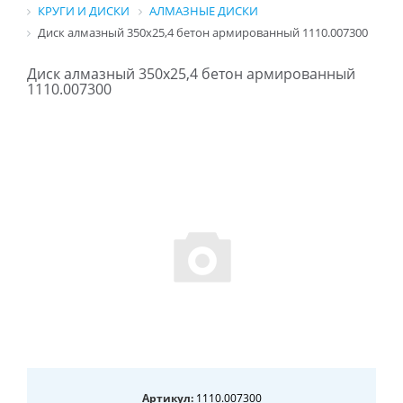
КРУГИ И ДИСКИ
АЛМАЗНЫЕ ДИСКИ
Диск алмазный 350х25,4 бетон армированный 1110.007300
Диск алмазный 350х25,4 бетон армированный
1110.007300
Артикул:
1110.007300