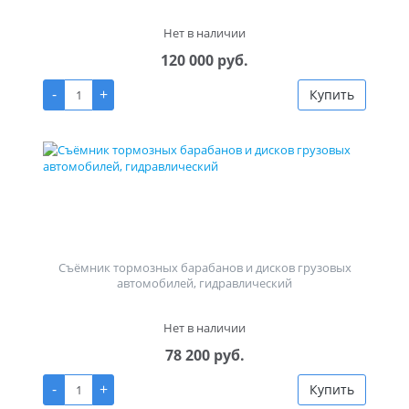
Нет в наличии
120 000 руб.
-
+
Купить
Съёмник тормозных барабанов и дисков грузовых
автомобилей, гидравлический
Нет в наличии
78 200 руб.
-
+
Купить