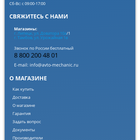
Сб-Вс: с 09:00-17:00
СВЯЖИТЕСЬ С НАМИ
Магазины:
г. Липецк, ул. Доватора 10а
/1
г. Тамбов, ул. Урожайная 1в
Звонок по России бесплатный
8 800 200 48 01
E-mail:
info@avto-mechanic.ru
О МАГАЗИНЕ
Как купить
Доставка
О магазине
Гарантия
Задать вопрос
Документы
Производители