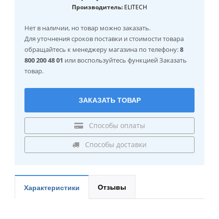
Производитель:
ELITECH
Нет в наличии
, но товар можно заказать.
Для уточнения сроков поставки и стоимости товара
обращайтесь к менеджеру магазина по телефону:
8
800 200 48 01
или воспользуйтесь функцией Заказать
товар.
ЗАКАЗАТЬ ТОВАР
Способы оплаты
Способы доставки
Отзывы
Характеристики