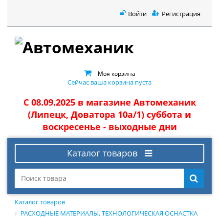
Войти
Регистрация
Моя корзина
Сейчас ваша корзина пуста
С 08.09.2025 в магазине Автомеханик
(Липецк, Доватора 10а/1) суббота и
воскресенье - выходные дни
Каталог товаров
Каталог товаров
РАСХОДНЫЕ МАТЕРИАЛЫ, ТЕХНОЛОГИЧЕСКАЯ ОСНАСТКА