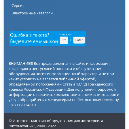
Сервис
Электронные каталоги
ВНИМАНИЕ!!! Вся представленная на сайте информация,
касающаяся цен, условий поставки и обслуживания
оборудования носит информационный характер и ни при
каких условиях не является публичной офертой,
определяемой положениями Статьи 437 (2) Гражданского
кодекса Российской Федерации. Для получения подробной
информации о наличии, комплектации, стоимости товаров и
услуг, обращайтесь к менеджерам по бесплатному телефону
- 8 800 200 48 01.
© Интернет-магазин оборудования для автосервиса
"Автомеханик",
2000 - 2022