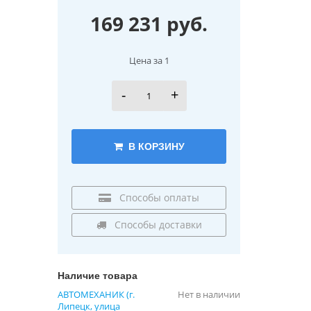
169 231 руб.
Цена за 1
-
+
В КОРЗИНУ
Способы оплаты
Способы доставки
Наличие товара
АВТОМЕХАНИК (г.
Нет в наличии
Липецк, улица