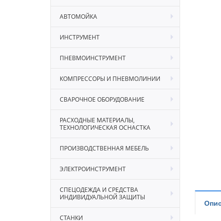
АВТОМОЙКА
ИНСТРУМЕНТ
ПНЕВМОИНСТРУМЕНТ
КОМПРЕССОРЫ И ПНЕВМОЛИНИИ
СВАРОЧНОЕ ОБОРУДОВАНИЕ
РАСХОДНЫЕ МАТЕРИАЛЫ,
ТЕХНОЛОГИЧЕСКАЯ ОСНАСТКА
ПРОИЗВОДСТВЕННАЯ МЕБЕЛЬ
ЭЛЕКТРОИНСТРУМЕНТ
СПЕЦОДЕЖДА И СРЕДСТВА
ИНДИВИДУАЛЬНОЙ ЗАЩИТЫ
Опис
СТАНКИ