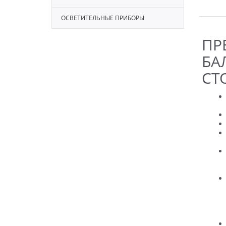
ОСВЕТИТЕЛЬНЫЕ ПРИБОРЫ
ПР
БА
СТ