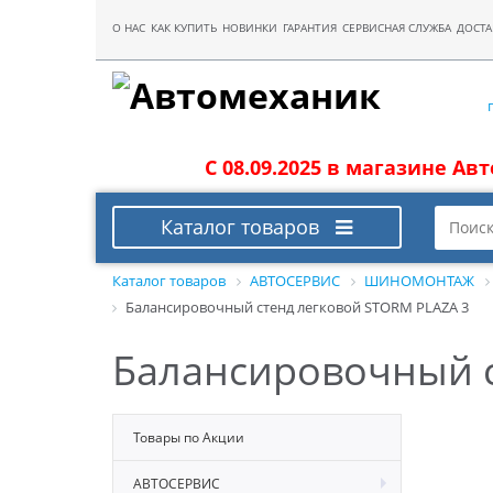
О НАС
КАК КУПИТЬ
НОВИНКИ
ГАРАНТИЯ
СЕРВИСНАЯ СЛУЖБА
ДОСТА
С 08.09.2025 в магазине Ав
Каталог товаров
Каталог товаров
АВТОСЕРВИС
ШИНОМОНТАЖ
Балансировочный стенд легковой STORM PLAZA 3
Балансировочный с
Товары по Акции
АВТОСЕРВИС