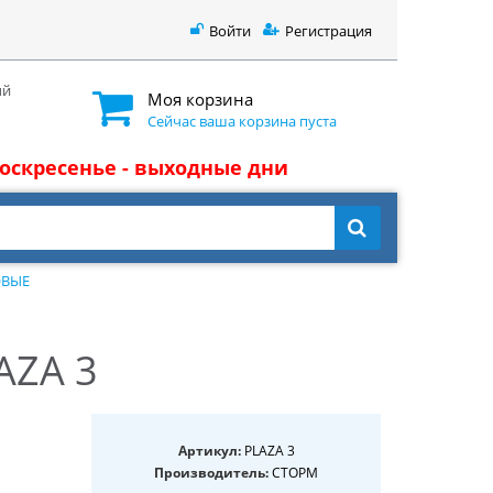
Войти
Регистрация
ый
Моя корзина
Сейчас ваша корзина пуста
 воскресенье - выходные дни
ОВЫЕ
AZA 3
Артикул:
PLAZA 3
Производитель:
СТОРМ