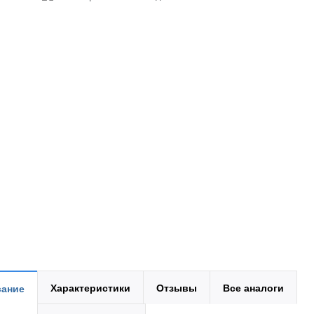
Характеристики
Отзывы
Все аналоги
ание