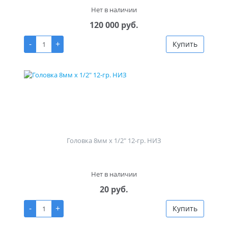
Нет в наличии
120 000 руб.
-
+
Купить
Головка 8мм х 1/2" 12-гр. НИЗ
Нет в наличии
20 руб.
-
+
Купить