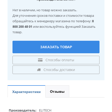
Нет в наличии
, но товар можно заказать.
Для уточнения сроков поставки и стоимости товара
обращайтесь к менеджеру магазина по телефону:
8
800 200 48 01
или воспользуйтесь функцией Заказать
товар.
ЗАКАЗАТЬ ТОВАР
Способы оплаты
Способы доставки
Отзывы
Характеристики
Производитель:
ELITECH