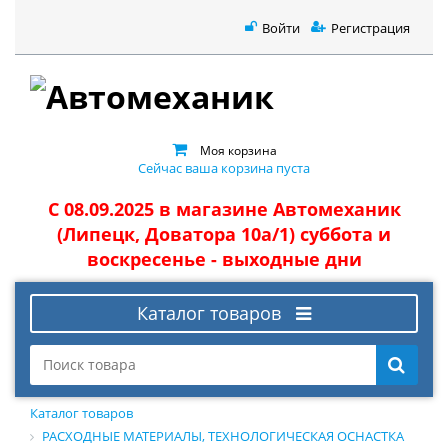
Войти
Регистрация
Моя корзина
Сейчас ваша корзина пуста
С 08.09.2025 в магазине Автомеханик
(Липецк, Доватора 10а/1) суббота и
воскресенье - выходные дни
Каталог товаров
Каталог товаров
РАСХОДНЫЕ МАТЕРИАЛЫ, ТЕХНОЛОГИЧЕСКАЯ ОСНАСТКА