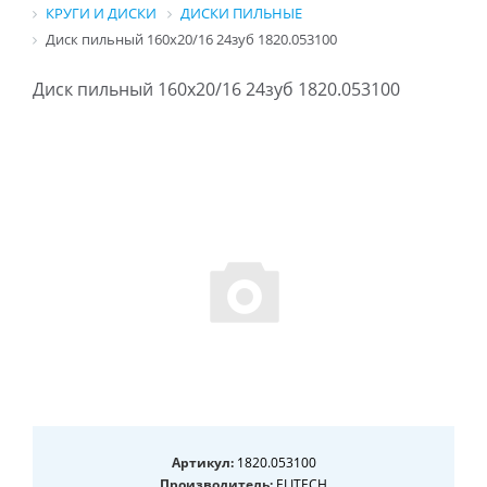
КРУГИ И ДИСКИ
ДИСКИ ПИЛЬНЫЕ
Диск пильный 160х20/16 24зуб 1820.053100
Диск пильный 160х20/16 24зуб 1820.053100
Артикул:
1820.053100
Производитель:
ELITECH