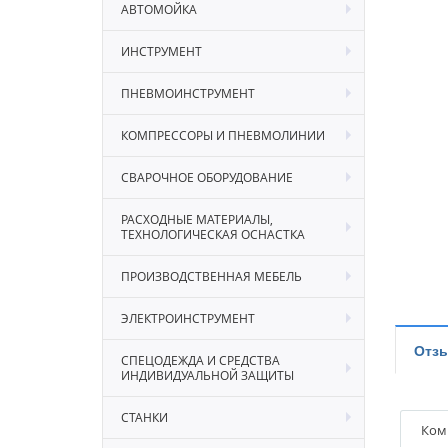
АВТОМОЙКА
ИНСТРУМЕНТ
ПНЕВМОИНСТРУМЕНТ
КОМПРЕССОРЫ И ПНЕВМОЛИНИИ
СВАРОЧНОЕ ОБОРУДОВАНИЕ
РАСХОДНЫЕ МАТЕРИАЛЫ,
ТЕХНОЛОГИЧЕСКАЯ ОСНАСТКА
ПРОИЗВОДСТВЕННАЯ МЕБЕЛЬ
ЭЛЕКТРОИНСТРУМЕНТ
Отз
СПЕЦОДЕЖДА И СРЕДСТВА
ИНДИВИДУАЛЬНОЙ ЗАЩИТЫ
СТАНКИ
Ком