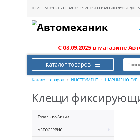
О НАС
КАК КУПИТЬ
НОВИНКИ
ГАРАНТИЯ
СЕРВИСНАЯ СЛУЖБА
ДОСТА
С 08.09.2025 в магазине Ав
Каталог товаров
Каталог товаров
ИНСТРУМЕНТ
ШАРНИРНО-ГУБЦ
Клещи фиксирующ
Товары по Акции
АВТОСЕРВИС