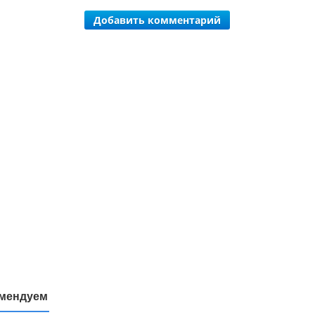
Добавить комментарий
мендуем