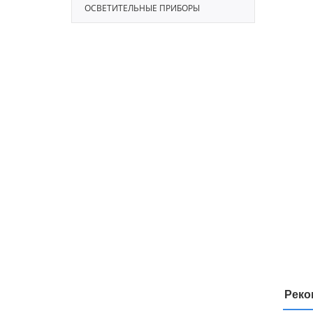
ОСВЕТИТЕЛЬНЫЕ ПРИБОРЫ
Реко