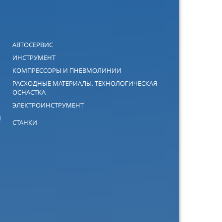
АВТОСЕРВИС
ИНСТРУМЕНТ
КОМПРЕССОРЫ И ПНЕВМОЛИНИИ
РАСХОДНЫЕ МАТЕРИАЛЫ, ТЕХНОЛОГИЧЕСКАЯ
ОСНАСТКА
ЭЛЕКТРОИНСТРУМЕНТ
Й
СТАНКИ