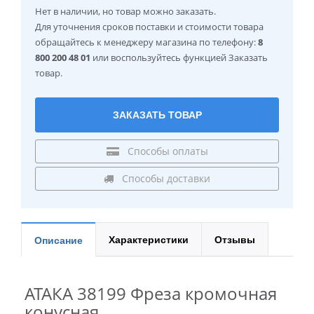
Нет в наличии
, но товар можно заказать.
Для уточнения сроков поставки и стоимости товара
обращайтесь к менеджеру магазина по телефону:
8
800 200 48 01
или воспользуйтесь функцией Заказать
товар.
ЗАКАЗАТЬ ТОВАР
Способы оплаты
Способы доставки
Характеристики
Отзывы
Описание
АТАКА 38199 Фреза кромочная
конусная