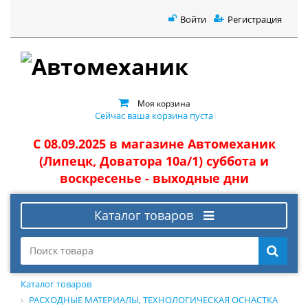
Войти
Регистрация
Моя корзина
Сейчас ваша корзина пуста
С 08.09.2025 в магазине Автомеханик
(Липецк, Доватора 10а/1) суббота и
воскресенье - выходные дни
Каталог товаров
Каталог товаров
РАСХОДНЫЕ МАТЕРИАЛЫ, ТЕХНОЛОГИЧЕСКАЯ ОСНАСТКА