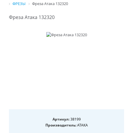
ФРЕЗЫ
Фреза Атака 132320
Фреза Атака 132320
Артикул:
38199
Производитель:
АТАКА