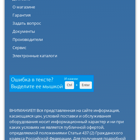
О магазине
Гарантия
Задать вопрос
Документы
Производители
Сервис
Электронные каталоги
ВНИМАНИЕ!!! Вся представленная на сайте информация,
касающаяся цен, условий поставки и обслуживания
оборудования носит информационный характер и ни при
каких условиях не является публичной офертой,
определяемой положениями Статьи 437 (2) Гражданского
кодекса Российской Федерации. Для получения подробной