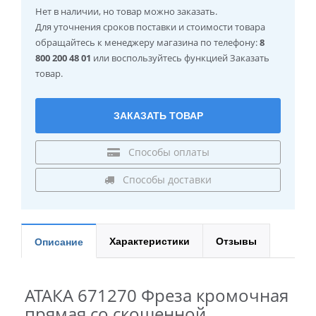
Нет в наличии
, но товар можно заказать.
Для уточнения сроков поставки и стоимости товара
обращайтесь к менеджеру магазина по телефону:
8
800 200 48 01
или воспользуйтесь функцией Заказать
товар.
ЗАКАЗАТЬ ТОВАР
Способы оплаты
Способы доставки
Характеристики
Отзывы
Описание
АТАКА 671270 Фреза кромочная
прямая со скошенной