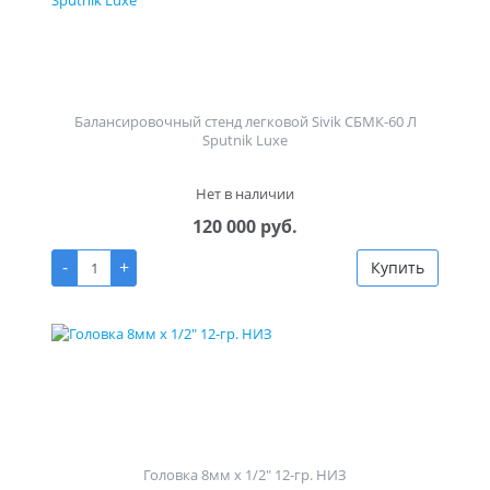
Балансировочный стенд легковой Sivik СБМК-60 Л
Sputnik Luxe
Нет в наличии
120 000 руб.
-
+
Купить
Головка 8мм х 1/2" 12-гр. НИЗ