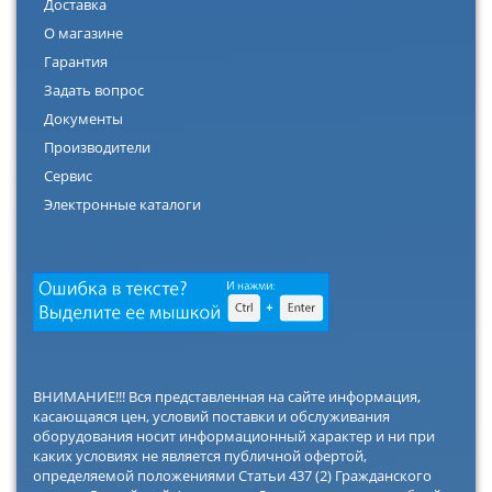
Доставка
О магазине
Гарантия
Задать вопрос
Документы
Производители
Сервис
Электронные каталоги
ВНИМАНИЕ!!! Вся представленная на сайте информация,
касающаяся цен, условий поставки и обслуживания
оборудования носит информационный характер и ни при
каких условиях не является публичной офертой,
определяемой положениями Статьи 437 (2) Гражданского