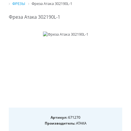
ФРЕЗЫ
Фреза Атака 302190L-1
Фреза Атака 302190L-1
Артикул:
671270
Производитель:
АТАКА