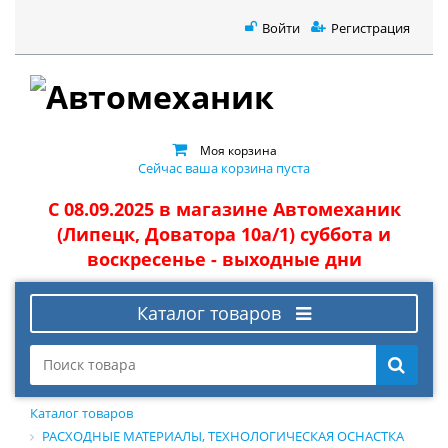
Войти
Регистрация
Моя корзина
Сейчас ваша корзина пуста
С 08.09.2025 в магазине Автомеханик
(Липецк, Доватора 10а/1) суббота и
воскресенье - выходные дни
Каталог товаров
Каталог товаров
РАСХОДНЫЕ МАТЕРИАЛЫ, ТЕХНОЛОГИЧЕСКАЯ ОСНАСТКА