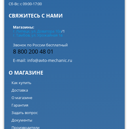
Сб-Вс: с 09:00-17:00
СВЯЖИТЕСЬ С НАМИ
Магазины:
г. Липецк, ул. Доватора 10а
/1
г. Тамбов, ул. Урожайная 1в
Звонок по России бесплатный
8 800 200 48 01
E-mail:
info@avto-mechanic.ru
О МАГАЗИНЕ
Как купить
Доставка
О магазине
Гарантия
Задать вопрос
Документы
Производители