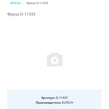
ФРЕЗЫ
Фреза D-11433
Фреза D-11433
Артикул:
D-11433
Производитель:
ELITECH