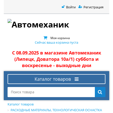
Войти
Регистрация
Моя корзина
Сейчас ваша корзина пуста
С 08.09.2025 в магазине Автомеханик
(Липецк, Доватора 10а/1) суббота и
воскресенье - выходные дни
Каталог товаров
Каталог товаров
РАСХОДНЫЕ МАТЕРИАЛЫ, ТЕХНОЛОГИЧЕСКАЯ ОСНАСТКА