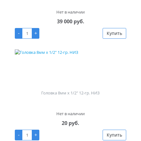
Нет в наличии
39 000 руб.
-
+
Купить
Головка 8мм х 1/2" 12-гр. НИЗ
Нет в наличии
20 руб.
-
+
Купить