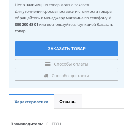
Нет в наличии
, но товар можно заказать.
Для уточнения сроков поставки и стоимости товара
обращайтесь к менеджеру магазина по телефону:
8
800 200 48 01
или воспользуйтесь функцией Заказать
товар.
ЗАКАЗАТЬ ТОВАР
Способы оплаты
Способы доставки
Отзывы
Характеристики
Производитель:
ELITECH