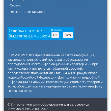
Сервис
Электронные каталоги
ВНИМАНИЕ!!! Вся представленная на сайте информация,
касающаяся цен, условий поставки и обслуживания
оборудования носит информационный характер и ни при
каких условиях не является публичной офертой,
определяемой положениями Статьи 437 (2) Гражданского
кодекса Российской Федерации. Для получения подробной
информации о наличии, комплектации, стоимости товаров и
услуг, обращайтесь к менеджерам по бесплатному телефону
- 8 800 200 48 01.
© Интернет-магазин оборудования для автосервиса
"Автомеханик",
2000 - 2022