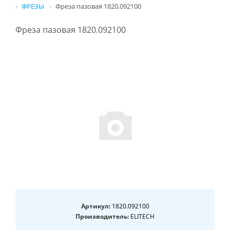
ФРЕЗЫ
Фреза пазовая 1820.092100
Фреза пазовая 1820.092100
Артикул:
1820.092100
Производитель:
ELITECH