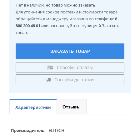
Нет в наличии
, но товар можно заказать.
Для уточнения сроков поставки и стоимости товара
обращайтесь к менеджеру магазина по телефону:
8
800 200 48 01
или воспользуйтесь функцией Заказать
товар.
ЗАКАЗАТЬ ТОВАР
Способы оплаты
Способы доставки
Отзывы
Характеристики
Производитель:
ELITECH