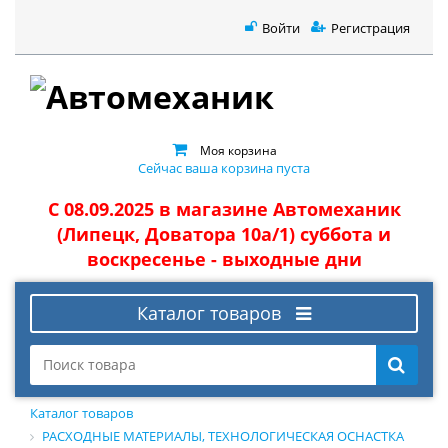
Войти
Регистрация
Моя корзина
Сейчас ваша корзина пуста
С 08.09.2025 в магазине Автомеханик
(Липецк, Доватора 10а/1) суббота и
воскресенье - выходные дни
Каталог товаров
Каталог товаров
РАСХОДНЫЕ МАТЕРИАЛЫ, ТЕХНОЛОГИЧЕСКАЯ ОСНАСТКА