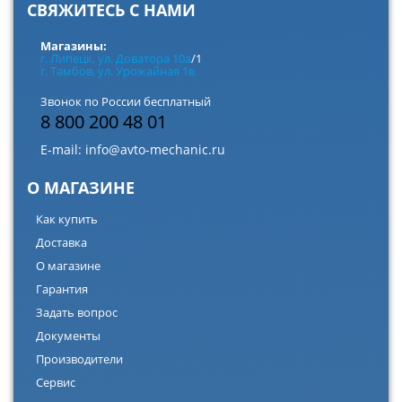
СВЯЖИТЕСЬ С НАМИ
Магазины:
г. Липецк, ул. Доватора 10а
/1
г. Тамбов, ул. Урожайная 1в
Звонок по России бесплатный
8 800 200 48 01
E-mail:
info@avto-mechanic.ru
О МАГАЗИНЕ
Как купить
Доставка
О магазине
Гарантия
Задать вопрос
Документы
Производители
Сервис