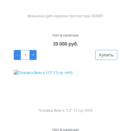
Машинка для нарезки протектора 303001
Нет в наличии
39 000 руб.
-
+
Купить
Головка 8мм х 1/2" 12-гр. НИЗ
Нет в наличии