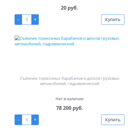
20 руб.
-
+
Купить
Съёмник тормозных барабанов и дисков грузовых
автомобилей, гидравлический
Нет в наличии
78 200 руб.
-
+
Купить