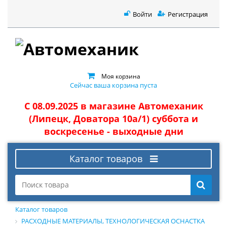
Войти
Регистрация
Моя корзина
Сейчас ваша корзина пуста
С 08.09.2025 в магазине Автомеханик
(Липецк, Доватора 10а/1) суббота и
воскресенье - выходные дни
Каталог товаров
Каталог товаров
РАСХОДНЫЕ МАТЕРИАЛЫ, ТЕХНОЛОГИЧЕСКАЯ ОСНАСТКА