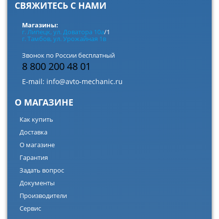
СВЯЖИТЕСЬ С НАМИ
Магазины:
г. Липецк, ул. Доватора 10а
/1
г. Тамбов, ул. Урожайная 1в
Звонок по России бесплатный
8 800 200 48 01
E-mail:
info@avto-mechanic.ru
О МАГАЗИНЕ
Как купить
Доставка
О магазине
Гарантия
Задать вопрос
Документы
Производители
Сервис