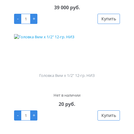
39 000 руб.
-
+
Купить
Головка 8мм х 1/2" 12-гр. НИЗ
Нет в наличии
20 руб.
-
+
Купить