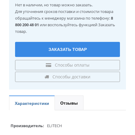
Нет в наличии
, но товар можно заказать.
Для уточнения сроков поставки и стоимости товара
обращайтесь к менеджеру магазина по телефону:
8
800 200 48 01
или воспользуйтесь функцией Заказать
товар.
ЗАКАЗАТЬ ТОВАР
Способы оплаты
Способы доставки
Отзывы
Характеристики
Производитель:
ELITECH