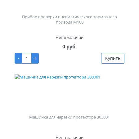
Прибор проверки пневматического тормозного
привода М100
Нет в наличии
0 руб.
-
+
Купить
Машинка для нарезки протектора 303001
Нет в наличии