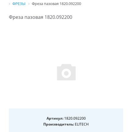
ФРЕЗЫ
Фреза пазовая 1820.092200
Фреза пазовая 1820.092200
Артикул:
1820.092200
Производитель:
ELITECH