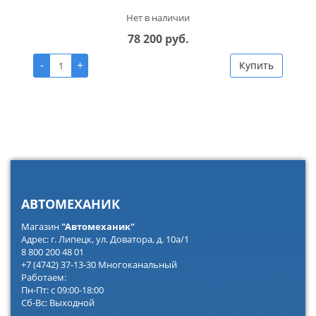
Нет в наличии
78 200 руб.
-
+
Купить
АВТОМЕХАНИК
Магазин
"Автомеханик"
Адрес: г. Липецк, ул. Доватора, д. 10а/1
8 800 200 48 01
+7 (4742) 37-13-30 Многоканальный
Работаем:
Пн-Пт: с 09:00-18:00
Сб-Вс: Выходной