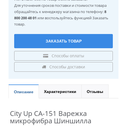
Для уточнения сроков поставки и стоимости товара
обращайтесь к менеджеру магазина по телефону:
8
800 200 48 01
или воспользуйтесь функцией Заказать
товар.
ЗАКАЗАТЬ ТОВАР
Способы оплаты
Способы доставки
Характеристики
Отзывы
Описание
City Up CA-151 Варежка
микрофибра Шиншилла