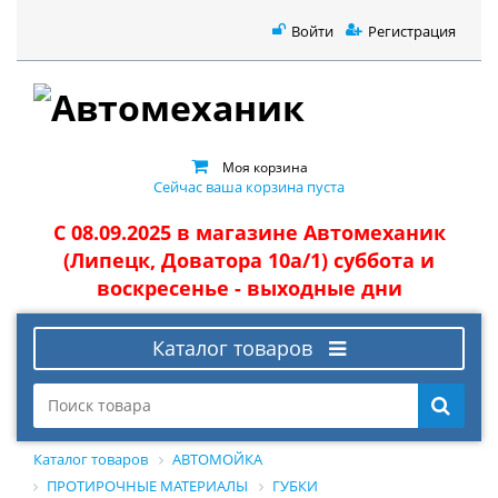
Войти
Регистрация
Моя корзина
Сейчас ваша корзина пуста
С 08.09.2025 в магазине Автомеханик
(Липецк, Доватора 10а/1) суббота и
воскресенье - выходные дни
Каталог товаров
Каталог товаров
АВТОМОЙКА
ПРОТИРОЧНЫЕ МАТЕРИАЛЫ
ГУБКИ