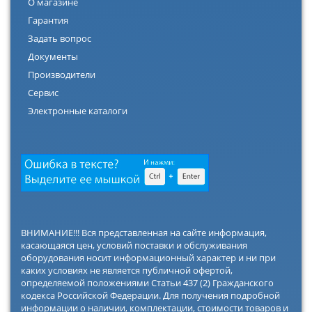
О магазине
Гарантия
Задать вопрос
Документы
Производители
Сервис
Электронные каталоги
ВНИМАНИЕ!!! Вся представленная на сайте информация,
касающаяся цен, условий поставки и обслуживания
оборудования носит информационный характер и ни при
каких условиях не является публичной офертой,
определяемой положениями Статьи 437 (2) Гражданского
кодекса Российской Федерации. Для получения подробной
информации о наличии, комплектации, стоимости товаров и