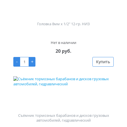
Головка 8мм х 1/2" 12-гр. НИЗ
Нет в наличии
20 руб.
-
+
Купить
Съёмник тормозных барабанов и дисков грузовых
автомобилей, гидравлический