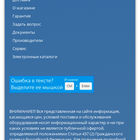
О магазине
Гарантия
Задать вопрос
Документы
Производители
Сервис
Электронные каталоги
ВНИМАНИЕ!!! Вся представленная на сайте информация,
касающаяся цен, условий поставки и обслуживания
оборудования носит информационный характер и ни при
каких условиях не является публичной офертой,
определяемой положениями Статьи 437 (2) Гражданского
кодекса Российской Федерации. Для получения подробной