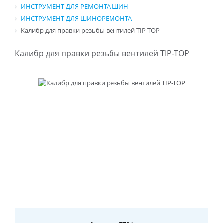
ИНСТРУМЕНТ ДЛЯ РЕМОНТА ШИН
ИНСТРУМЕНТ ДЛЯ ШИНОРЕМОНТА
Калибр для правки резьбы вентилей TIP-TOP
Калибр для правки резьбы вентилей TIP-TOP