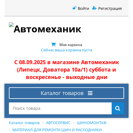
Войти
Регистрация
Моя корзина
Сейчас ваша корзина пуста
С 08.09.2025 в магазине Автомеханик
(Липецк, Доватора 10а/1) суббота и
воскресенье - выходные дни
Каталог товаров
Каталог товаров
АВТОСЕРВИС
ШИНОМОНТАЖ
МАТЕРИАЛ ДЛЯ РЕМОНТА ШИН И РАСХОДНИКИ