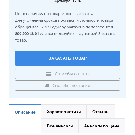
Артикул:
T704
Нет в наличии
, но товар можно заказать.
Для уточнения сроков поставки и стоимости товара
обращайтесь к менеджеру магазина по телефону:
8
800 200 48 01
или воспользуйтесь функцией Заказать
товар.
ЗАКАЗАТЬ ТОВАР
Способы оплаты
Способы доставки
Характеристики
Отзывы
Описание
Все аналоги
Аналоги по цене