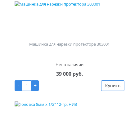
Машинка для нарезки протектора 303001
Нет в наличии
39 000 руб.
-
+
Купить