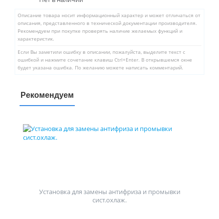
Описание товара носит информационный характер и может отличаться от
описания, представленного в технической документации производителя.
Рекомендуем при покупке проверять наличие желаемых функций и
характеристик.
Если Вы заметили ошибку в описании, пожалуйста, выделите текст с
ошибкой и нажмите сочетание клавиш Ctrl+Enter. В открывшемся окне
будет указана ошибка. По желанию можете написать комментарий.
Рекомендуем
Установка для замены антифриза и промывки
сист.охлаж.