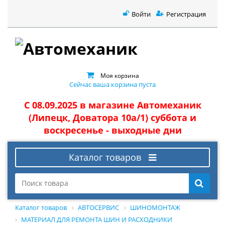
Войти
Регистрация
Моя корзина
Сейчас ваша корзина пуста
С 08.09.2025 в магазине Автомеханик
(Липецк, Доватора 10а/1) суббота и
воскресенье - выходные дни
Каталог товаров
Каталог товаров
АВТОСЕРВИС
ШИНОМОНТАЖ
МАТЕРИАЛ ДЛЯ РЕМОНТА ШИН И РАСХОДНИКИ