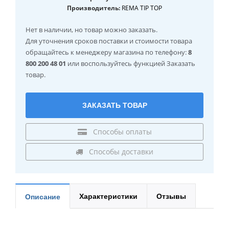
Производитель:
REMA TIP TOP
Нет в наличии
, но товар можно заказать.
Для уточнения сроков поставки и стоимости товара
обращайтесь к менеджеру магазина по телефону:
8
800 200 48 01
или воспользуйтесь функцией Заказать
товар.
ЗАКАЗАТЬ ТОВАР
Способы оплаты
Способы доставки
Характеристики
Отзывы
Описание