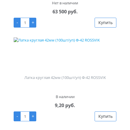
Нет в наличии
63 500 руб.
-
+
Купить
Латка круглая 42мм (100шт/уп) Ф-42 ROSSVIK
В наличии
9,20 руб.
-
+
Купить