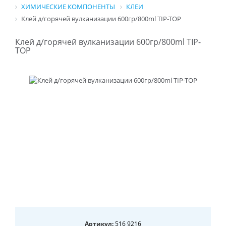
ХИМИЧЕСКИЕ КОМПОНЕНТЫ
КЛЕИ
Клей д/горячей вулканизации 600гр/800ml TIP-TOP
Клей д/горячей вулканизации 600гр/800ml TIP-
TOP
Артикул:
516 9216