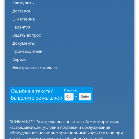
Как купить
Доставка
О магазине
Гарантия
Задать вопрос
Документы
Производители
Сервис
Электронные каталоги
ВНИМАНИЕ!!! Вся представленная на сайте информация,
касающаяся цен, условий поставки и обслуживания
оборудования носит информационный характер и ни при
каких условиях не является публичной офертой,