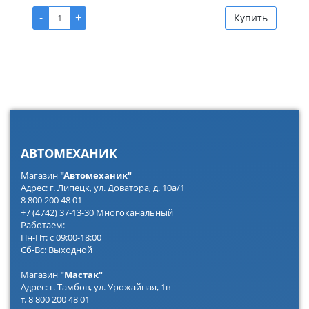
-
+
Купить
АВТОМЕХАНИК
Магазин
"Автомеханик"
Адрес: г. Липецк, ул. Доватора, д. 10а/1
8 800 200 48 01
+7 (4742) 37-13-30 Многоканальный
Работаем:
Пн-Пт: с 09:00-18:00
Сб-Вс: Выходной
Магазин
"Мастак"
Адрес: г. Тамбов, ул. Урожайная, 1в
т. 8 800 200 48 01