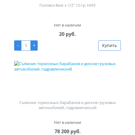
Головка 8мм х 1/2" 12-гр. НИЗ
Нет в наличии
20 руб.
-
+
Купить
Съёмник тормозных барабанов и дисков грузовых
автомобилей, гидравлический
Нет в наличии
78 200 руб.