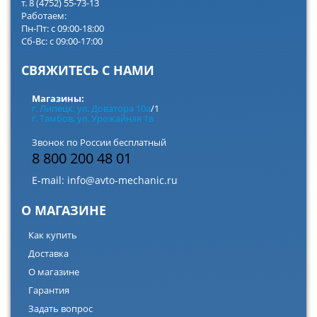
т. 8 (4752) 55-73-13
Работаем:
Пн-Пт: с 09:00-18:00
Сб-Вс: с 09:00-17:00
СВЯЖИТЕСЬ С НАМИ
Магазины:
г. Липецк, ул. Доватора 10а
/1
г. Тамбов, ул. Урожайная 1в
Звонок по России бесплатный
8 800 200 48 01
E-mail:
info@avto-mechanic.ru
О МАГАЗИНЕ
Как купить
Доставка
О магазине
Гарантия
Задать вопрос