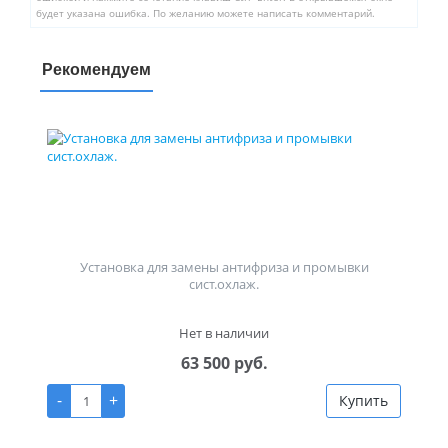
будет указана ошибка. По желанию можете написать комментарий.
Рекомендуем
Установка для замены антифриза и промывки
сист.охлаж.
Нет в наличии
63 500 руб.
-
+
Купить