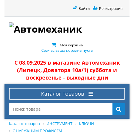
Войти
Регистрация
Моя корзина
Сейчас ваша корзина пуста
С 08.09.2025 в магазине Автомеханик
(Липецк, Доватора 10а/1) суббота и
воскресенье - выходные дни
Каталог товаров
Каталог товаров
ИНСТРУМЕНТ
КЛЮЧИ
С НАРУЖНИМ ПРОФИЛЕМ