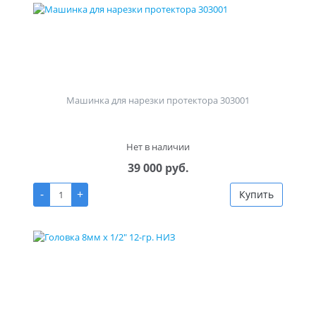
Машинка для нарезки протектора 303001
Нет в наличии
39 000 руб.
-
+
Купить