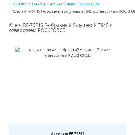
КЛЮЧИ С НАРУЖНЫМ РАБОЧИМ ПРОФИЛЕМ
Ключ RF-76F45 Г-образный 5-лучевой TS45 с отверстием ROCKFO
Ключ RF-76F45 Г-образный 5-лучевой TS45 с
отверстием ROCKFORCE
Артикул:
RF-76F45