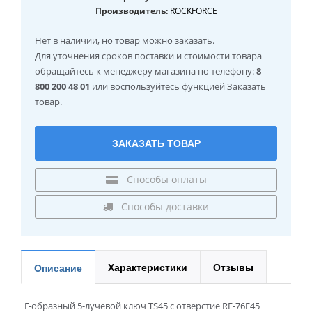
Производитель:
ROCKFORCE
Нет в наличии
, но товар можно заказать.
Для уточнения сроков поставки и стоимости товара
обращайтесь к менеджеру магазина по телефону:
8
800 200 48 01
или воспользуйтесь функцией Заказать
товар.
ЗАКАЗАТЬ ТОВАР
Способы оплаты
Способы доставки
Характеристики
Отзывы
Описание
Г-образный 5-лучевой ключ TS45 с отверстие RF-76F45