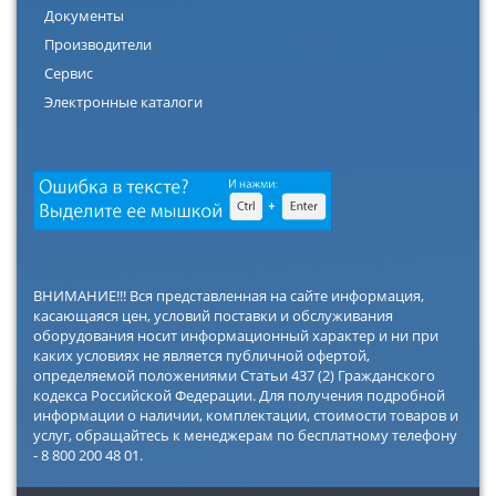
Документы
Производители
Сервис
Электронные каталоги
ВНИМАНИЕ!!! Вся представленная на сайте информация,
касающаяся цен, условий поставки и обслуживания
оборудования носит информационный характер и ни при
каких условиях не является публичной офертой,
определяемой положениями Статьи 437 (2) Гражданского
кодекса Российской Федерации. Для получения подробной
информации о наличии, комплектации, стоимости товаров и
услуг, обращайтесь к менеджерам по бесплатному телефону
- 8 800 200 48 01.