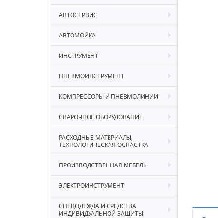
АВТОСЕРВИС
АВТОМОЙКА
ИНСТРУМЕНТ
ПНЕВМОИНСТРУМЕНТ
КОМПРЕССОРЫ И ПНЕВМОЛИНИИ
СВАРОЧНОЕ ОБОРУДОВАНИЕ
РАСХОДНЫЕ МАТЕРИАЛЫ,
ТЕХНОЛОГИЧЕСКАЯ ОСНАСТКА
ПРОИЗВОДСТВЕННАЯ МЕБЕЛЬ
ЭЛЕКТРОИНСТРУМЕНТ
СПЕЦОДЕЖДА И СРЕДСТВА
ИНДИВИДУАЛЬНОЙ ЗАЩИТЫ