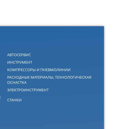
АВТОСЕРВИС
ИНСТРУМЕНТ
КОМПРЕССОРЫ И ПНЕВМОЛИНИИ
РАСХОДНЫЕ МАТЕРИАЛЫ, ТЕХНОЛОГИЧЕСКАЯ
ОСНАСТКА
ЭЛЕКТРОИНСТРУМЕНТ
Й
СТАНКИ