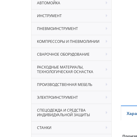
АВТОМОЙКА
ИНСТРУМЕНТ
ПНЕВМОИНСТРУМЕНТ
КОМПРЕССОРЫ И ПНЕВМОЛИНИИ
СВАРОЧНОЕ ОБОРУДОВАНИЕ
РАСХОДНЫЕ МАТЕРИАЛЫ,
ТЕХНОЛОГИЧЕСКАЯ ОСНАСТКА
ПРОИЗВОДСТВЕННАЯ МЕБЕЛЬ
ЭЛЕКТРОИНСТРУМЕНТ
СПЕЦОДЕЖДА И СРЕДСТВА
Хара
ИНДИВИДУАЛЬНОЙ ЗАЩИТЫ
СТАНКИ
Произв