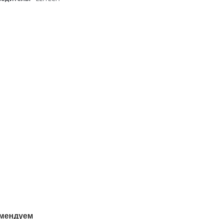
мендуем