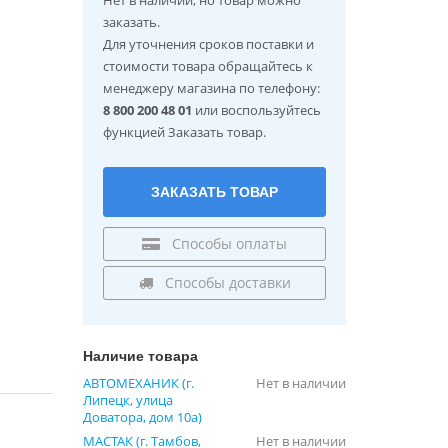
заказать.
Для уточнения сроков поставки и
стоимости товара обращайтесь к
менеджеру магазина по телефону:
8 800 200 48 01
или воспользуйтесь
функцией Заказать товар.
ЗАКАЗАТЬ ТОВАР
Способы оплаты
Способы доставки
Наличие товара
АВТОМЕХАНИК (г.
Нет в наличии
Липецк, улица
Доватора, дом 10а)
МАСТАК (г. Тамбов,
Нет в наличии