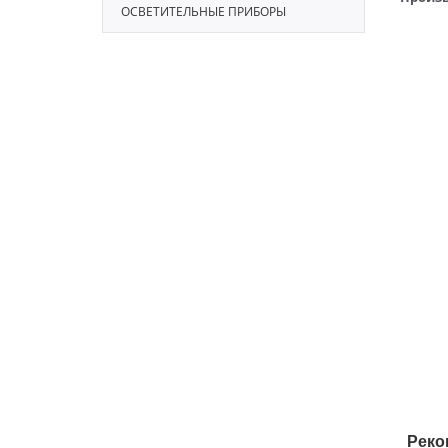
ОСВЕТИТЕЛЬНЫЕ ПРИБОРЫ
Реко