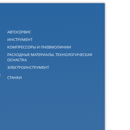
АВТОСЕРВИС
ИНСТРУМЕНТ
КОМПРЕССОРЫ И ПНЕВМОЛИНИИ
РАСХОДНЫЕ МАТЕРИАЛЫ, ТЕХНОЛОГИЧЕСКАЯ
ОСНАСТКА
ЭЛЕКТРОИНСТРУМЕНТ
Й
СТАНКИ