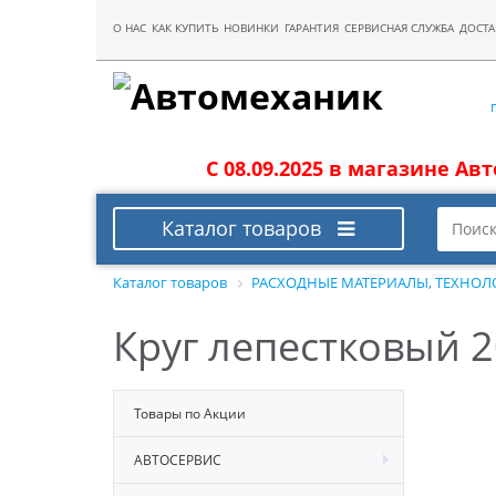
О НАС
КАК КУПИТЬ
НОВИНКИ
ГАРАНТИЯ
СЕРВИСНАЯ СЛУЖБА
ДОСТА
С 08.09.2025 в магазине Ав
Каталог товаров
Каталог товаров
РАСХОДНЫЕ МАТЕРИАЛЫ, ТЕХНОЛ
Круг лепестковый 
Товары по Акции
АВТОСЕРВИС