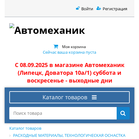
Войти
Регистрация
Моя корзина
Сейчас ваша корзина пуста
С 08.09.2025 в магазине Автомеханик
(Липецк, Доватора 10а/1) суббота и
воскресенье - выходные дни
Каталог товаров
Каталог товаров
РАСХОДНЫЕ МАТЕРИАЛЫ, ТЕХНОЛОГИЧЕСКАЯ ОСНАСТКА