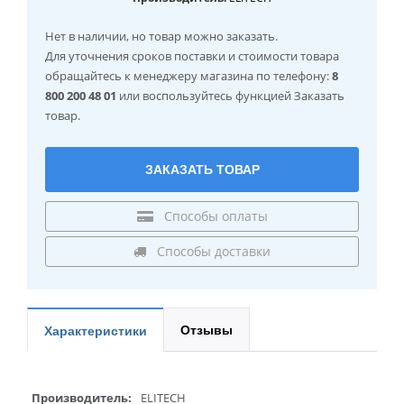
Нет в наличии
, но товар можно заказать.
Для уточнения сроков поставки и стоимости товара
обращайтесь к менеджеру магазина по телефону:
8
800 200 48 01
или воспользуйтесь функцией Заказать
товар.
ЗАКАЗАТЬ ТОВАР
Способы оплаты
Способы доставки
Отзывы
Характеристики
Производитель:
ELITECH