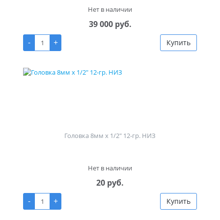
Нет в наличии
39 000 руб.
-
+
Купить
Головка 8мм х 1/2" 12-гр. НИЗ
Нет в наличии
20 руб.
-
+
Купить