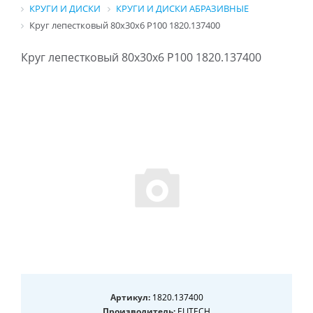
КРУГИ И ДИСКИ
КРУГИ И ДИСКИ АБРАЗИВНЫЕ
Круг лепестковый 80х30х6 P100 1820.137400
Круг лепестковый 80х30х6 P100 1820.137400
Артикул:
1820.137400
Производитель:
ELITECH