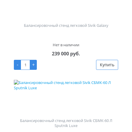
Балансировочный стенд легковой Sivik Galaxy
Нет в наличии
239 000 руб.
-
+
Купить
Балансировочный стенд легковой Sivik СБМК-60 Л
Sputnik Luxe