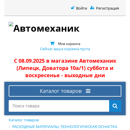
Войти
Регистрация
Моя корзина
Сейчас ваша корзина пуста
С 08.09.2025 в магазине Автомеханик
(Липецк, Доватора 10а/1) суббота и
воскресенье - выходные дни
Каталог товаров
Каталог товаров
РАСХОДНЫЕ МАТЕРИАЛЫ, ТЕХНОЛОГИЧЕСКАЯ ОСНАСТКА