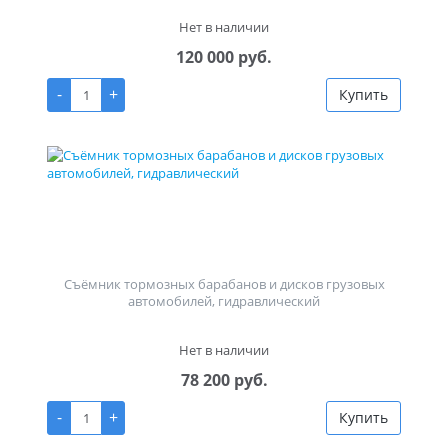
Нет в наличии
120 000 руб.
-
+
Купить
Съёмник тормозных барабанов и дисков грузовых
автомобилей, гидравлический
Нет в наличии
78 200 руб.
-
+
Купить