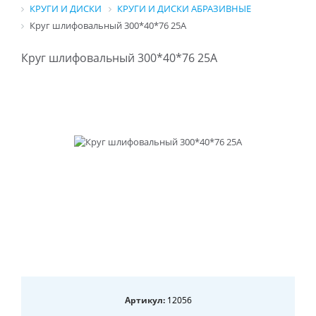
КРУГИ И ДИСКИ
КРУГИ И ДИСКИ АБРАЗИВНЫЕ
Круг шлифовальный 300*40*76 25А
Круг шлифовальный 300*40*76 25А
Артикул:
12056