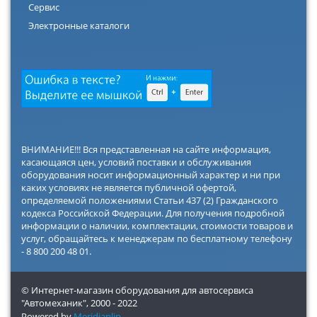
Сервис
Электронные каталоги
ВНИМАНИЕ!!! Вся представленная на сайте информация,
касающаяся цен, условий поставки и обслуживания
оборудования носит информационный характер и ни при
каких условиях не является публичной офертой,
определяемой положениями Статьи 437 (2) Гражданского
кодекса Российской Федерации. Для получения подробной
информации о наличии, комплектации, стоимости товаров и
услуг, обращайтесь к менеджерам по бесплатному телефону
- 8 800 200 48 01.
© Интернет-магазин оборудования для автосервиса
"Автомеханик",
2000 - 2022
Powered by
Meridianlip