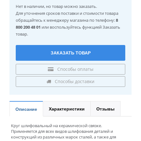
Нет в наличии
, но товар можно заказать.
Для уточнения сроков поставки и стоимости товара
обращайтесь к менеджеру магазина по телефону:
8
800 200 48 01
или воспользуйтесь функцией Заказать
товар.
ЗАКАЗАТЬ ТОВАР
Способы оплаты
Способы доставки
Характеристики
Отзывы
Описание
Круг шлифовальный на керамической связке.
Применяется для всех видов шлифования деталей и
конструкций из различных марок сталей, а также для