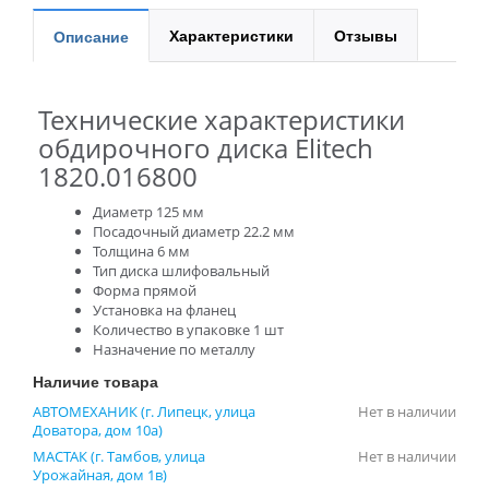
Характеристики
Отзывы
Описание
Технические характеристики
обдирочного диска Elitech
1820.016800
Диаметр 125 мм
Посадочный диаметр 22.2 мм
Толщина 6 мм
Тип диска шлифовальный
Форма прямой
Установка на фланец
Количество в упаковке 1 шт
Назначение по металлу
Наличие товара
АВТОМЕХАНИК (г. Липецк, улица
Нет в наличии
Доватора, дом 10а)
МАСТАК (г. Тамбов, улица
Нет в наличии
Урожайная, дом 1в)