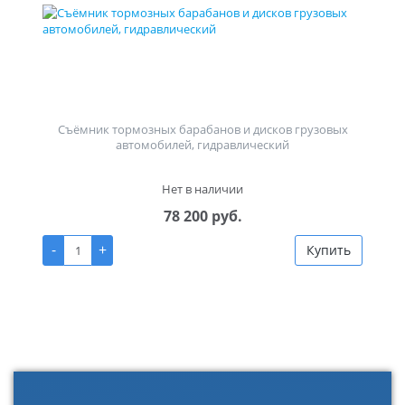
Съёмник тормозных барабанов и дисков грузовых
автомобилей, гидравлический
Нет в наличии
78 200 руб.
-
+
Купить