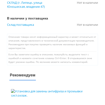
СКЛАД (г. Липецк, улица
Нет в наличии
Юношеская, владение 47)
В наличии у поставщика
Склад поставщика
Нет в наличии
Описание товара носит информационный характер и может отличаться от
описания, представленного в технической документации производителя.
Рекомендуем при покупке проверять наличие желаемых функций и
характеристик.
Если Вы заметили ошибку в описании, пожалуйста, выделите текст с
ошибкой и нажмите сочетание клавиш Ctrl+Enter. В открывшемся окне
будет указана ошибка. По желанию можете написать комментарий.
Рекомендуем