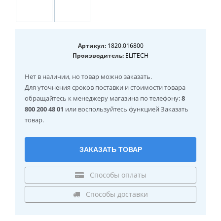
Артикул:
1820.016800
Производитель:
ELITECH
Нет в наличии
, но товар можно заказать.
Для уточнения сроков поставки и стоимости товара
обращайтесь к менеджеру магазина по телефону:
8
800 200 48 01
или воспользуйтесь функцией Заказать
товар.
ЗАКАЗАТЬ ТОВАР
Способы оплаты
Способы доставки