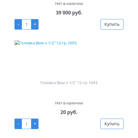
Нет в наличии
39 000 руб.
-
+
Купить
Головка 8мм х 1/2" 12-гр. НИЗ
Нет в наличии
20 руб.
-
+
Купить