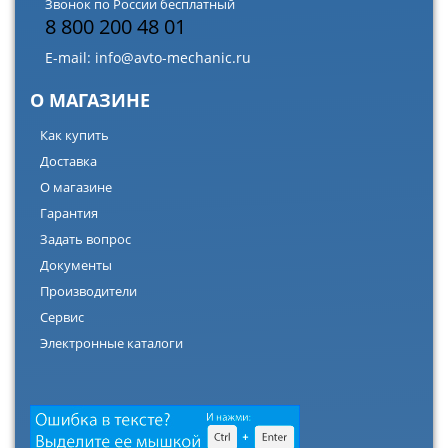
Звонок по России бесплатный
8 800 200 48 01
E-mail:
info@avto-mechanic.ru
О МАГАЗИНЕ
Как купить
Доставка
О магазине
Гарантия
Задать вопрос
Документы
Производители
Сервис
Электронные каталоги