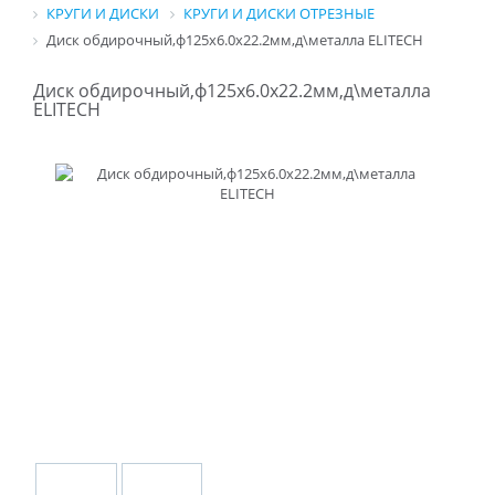
КРУГИ И ДИСКИ
КРУГИ И ДИСКИ ОТРЕЗНЫЕ
Диск обдирочный,ф125х6.0х22.2мм,д\металла ELITECH
Диск обдирочный,ф125х6.0х22.2мм,д\металла
ELITECH