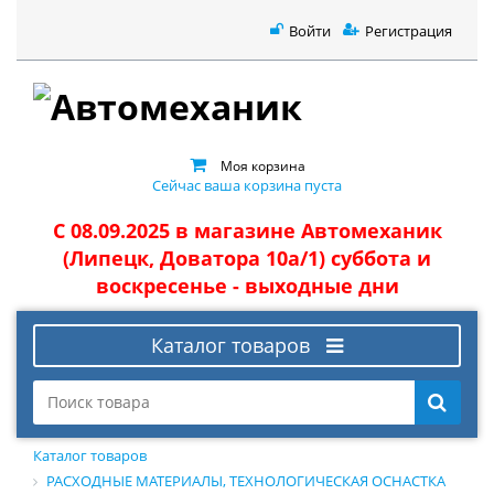
Войти
Регистрация
Моя корзина
Сейчас ваша корзина пуста
С 08.09.2025 в магазине Автомеханик
(Липецк, Доватора 10а/1) суббота и
воскресенье - выходные дни
Каталог товаров
Каталог товаров
РАСХОДНЫЕ МАТЕРИАЛЫ, ТЕХНОЛОГИЧЕСКАЯ ОСНАСТКА