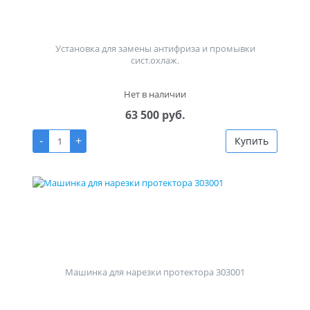
Установка для замены антифриза и промывки
сист.охлаж.
Нет в наличии
63 500 руб.
-
+
Купить
Машинка для нарезки протектора 303001