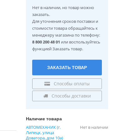
Нет в наличии
, но товар можно
заказать.
Для уточнения сроков поставки и
стоимости товара обращайтесь к
менеджеру магазина по телефону:
8 800 200 48 01
или воспользуйтесь
функцией Заказать товар.
ЗАКАЗАТЬ ТОВАР
Способы оплаты
Способы доставки
Наличие товара
АВТОМЕХАНИК (г.
Нет в наличии
Липецк, улица
Доватора, дом 10а)