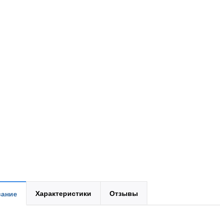
Характеристики
Отзывы
ание