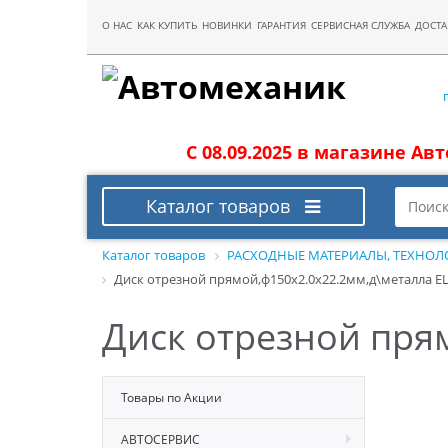
О НАС
КАК КУПИТЬ
НОВИНКИ
ГАРАНТИЯ
СЕРВИСНАЯ СЛУЖБА
ДОСТА
С 08.09.2025 в магазине Ав
Каталог товаров
Каталог товаров
РАСХОДНЫЕ МАТЕРИАЛЫ, ТЕХНОЛ
Диск отрезной прямой,ф150х2.0х22.2мм,д\металла E
Диск отрезной пря
Товары по Акции
АВТОСЕРВИС