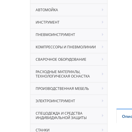
АВТОМОЙКА
ИНСТРУМЕНТ
ПНЕВМОИНСТРУМЕНТ
КОМПРЕССОРЫ И ПНЕВМОЛИНИИ
СВАРОЧНОЕ ОБОРУДОВАНИЕ
РАСХОДНЫЕ МАТЕРИАЛЫ,
ТЕХНОЛОГИЧЕСКАЯ ОСНАСТКА
ПРОИЗВОДСТВЕННАЯ МЕБЕЛЬ
ЭЛЕКТРОИНСТРУМЕНТ
СПЕЦОДЕЖДА И СРЕДСТВА
Опис
ИНДИВИДУАЛЬНОЙ ЗАЩИТЫ
СТАНКИ