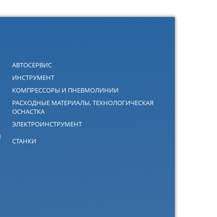
АВТОСЕРВИС
ИНСТРУМЕНТ
КОМПРЕССОРЫ И ПНЕВМОЛИНИИ
РАСХОДНЫЕ МАТЕРИАЛЫ, ТЕХНОЛОГИЧЕСКАЯ
ОСНАСТКА
ЭЛЕКТРОИНСТРУМЕНТ
Й
СТАНКИ