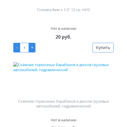
Головка 8мм х 1/2" 12-гр. НИЗ
Нет в наличии
20 руб.
-
+
Купить
Съёмник тормозных барабанов и дисков грузовых
автомобилей, гидравлический
Нет в наличии