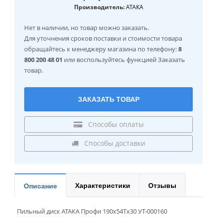
Производитель:
АТАКА
Нет в наличии
, но товар можно заказать.
Для уточнения сроков поставки и стоимости товара
обращайтесь к менеджеру магазина по телефону:
8
800 200 48 01
или воспользуйтесь функцией Заказать
товар.
ЗАКАЗАТЬ ТОВАР
Способы оплаты
Способы доставки
Характеристики
Отзывы
Описание
Пильный диск АТАКА Профи 190х54Tх30 УТ-000160