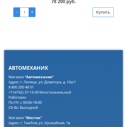
78 200 руб.
-
+
Купить
АВТОМЕХАНИК
Магазин
"Автомеханик"
Адрес: г. Липецк, ул. Доватора, д. 10а/1
8 800 200 48 01
+7 (4742) 37-13-30 Многоканальный
Работаем:
Пн-Пт: с 09:00-18:00
Сб-Вс: Выходной
Магазин
"Мастак"
Адрес: г. Тамбов, ул. Урожайная, 1в