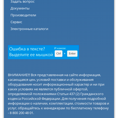
Задать вопрос
Документы
Производители
Сервис
Электронные каталоги
ВНИМАНИЕ!!! Вся представленная на сайте информация,
касающаяся цен, условий поставки и обслуживания
оборудования носит информационный характер и ни при
каких условиях не является публичной офертой,
определяемой положениями Статьи 437 (2) Гражданского
кодекса Российской Федерации. Для получения подробной
информации о наличии, комплектации, стоимости товаров и
услуг, обращайтесь к менеджерам по бесплатному телефону
- 8 800 200 48 01.