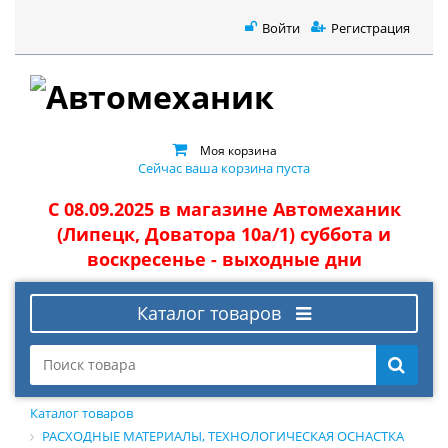
Войти
Регистрация
Моя корзина
Сейчас ваша корзина пуста
С 08.09.2025 в магазине Автомеханик
(Липецк, Доватора 10а/1) суббота и
воскресенье - выходные дни
Каталог товаров
Каталог товаров
РАСХОДНЫЕ МАТЕРИАЛЫ, ТЕХНОЛОГИЧЕСКАЯ ОСНАСТКА