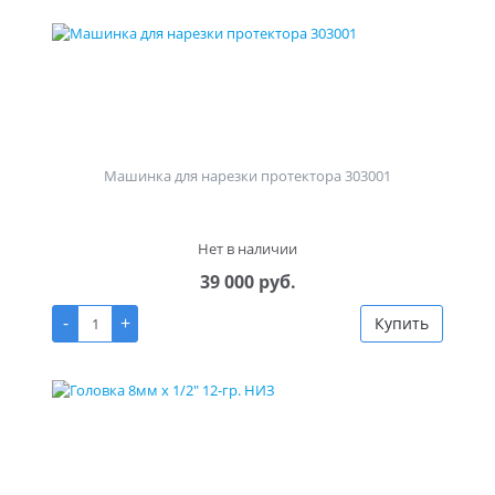
Машинка для нарезки протектора 303001
Нет в наличии
39 000 руб.
-
+
Купить