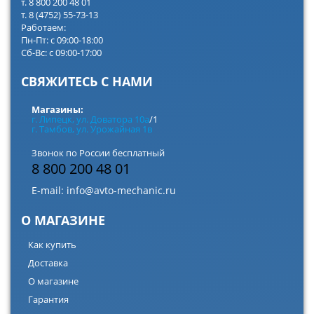
т. 8 800 200 48 01
т. 8 (4752) 55-73-13
Работаем:
Пн-Пт: с 09:00-18:00
Сб-Вс: с 09:00-17:00
СВЯЖИТЕСЬ С НАМИ
Магазины:
г. Липецк, ул. Доватора 10а
/1
г. Тамбов, ул. Урожайная 1в
Звонок по России бесплатный
8 800 200 48 01
E-mail:
info@avto-mechanic.ru
О МАГАЗИНЕ
Как купить
Доставка
О магазине
Гарантия