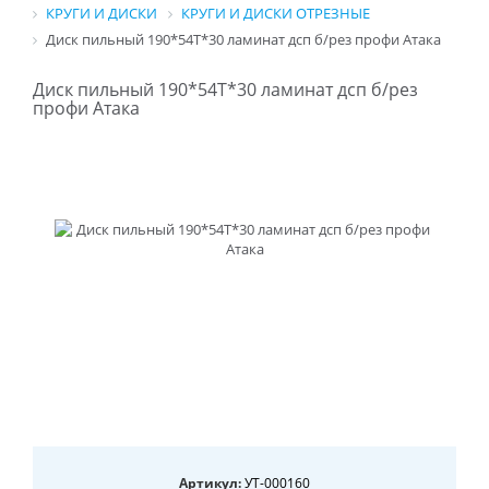
КРУГИ И ДИСКИ
КРУГИ И ДИСКИ ОТРЕЗНЫЕ
Диск пильный 190*54T*30 ламинат дсп б/рез профи Атака
Диск пильный 190*54T*30 ламинат дсп б/рез
профи Атака
Артикул:
УТ-000160