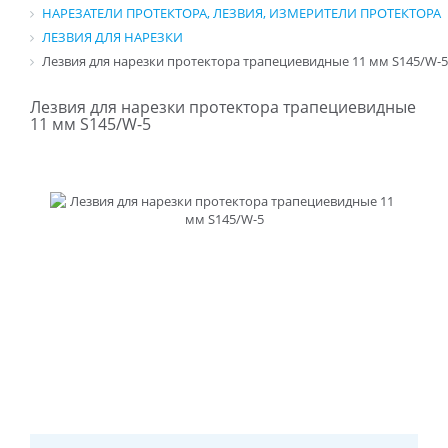
НАРЕЗАТЕЛИ ПРОТЕКТОРА, ЛЕЗВИЯ, ИЗМЕРИТЕЛИ ПРОТЕКТОРА
ЛЕЗВИЯ ДЛЯ НАРЕЗКИ
Лезвия для нарезки протектора трапециевидные 11 мм S145/W-5
Лезвия для нарезки протектора трапециевидные
11 мм S145/W-5