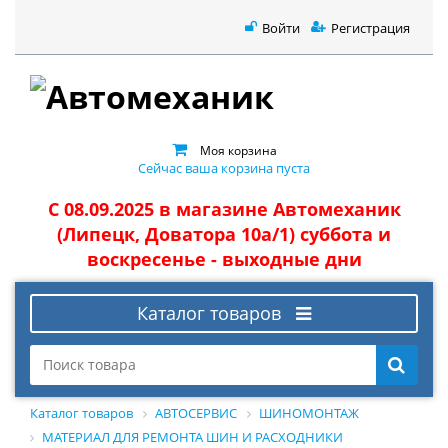
Войти
Регистрация
Моя корзина
Сейчас ваша корзина пуста
С 08.09.2025 в магазине Автомеханик
(Липецк, Доватора 10а/1) суббота и
воскресенье - выходные дни
Каталог товаров
Каталог товаров
АВТОСЕРВИС
ШИНОМОНТАЖ
МАТЕРИАЛ ДЛЯ РЕМОНТА ШИН И РАСХОДНИКИ