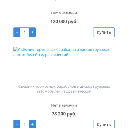
Нет в наличии
120 000 руб.
-
+
Купить
Съёмник тормозных барабанов и дисков грузовых
автомобилей, гидравлический
Нет в наличии
78 200 руб.
-
+
Купить