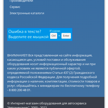
Производители
Сервис
Электронные каталоги
ВНИМАНИЕ!!! Вся представленная на сайте информация,
касающаяся цен, условий поставки и обслуживания
оборудования носит информационный характер и ни при
каких условиях не является публичной офертой,
определяемой положениями Статьи 437 (2) Гражданского
кодекса Российской Федерации. Для получения подробной
информации о наличии, комплектации, стоимости товаров и
услуг, обращайтесь к менеджерам по бесплатному телефону
- 8 800 200 48 01.
© Интернет-магазин оборудования для автосервиса
"Автомеханик",
2000 - 2022