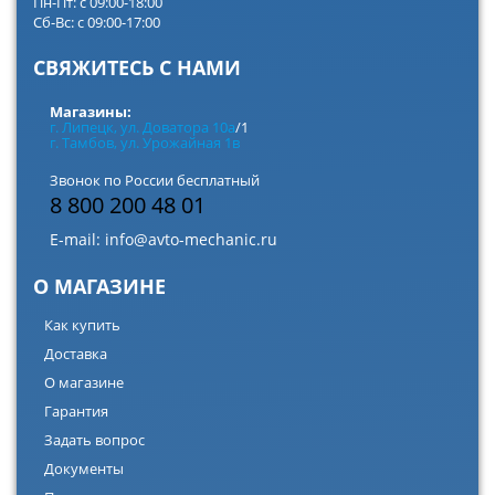
Пн-Пт: с 09:00-18:00
Сб-Вс: с 09:00-17:00
СВЯЖИТЕСЬ С НАМИ
Магазины:
г. Липецк, ул. Доватора 10а
/1
г. Тамбов, ул. Урожайная 1в
Звонок по России бесплатный
8 800 200 48 01
E-mail:
info@avto-mechanic.ru
О МАГАЗИНЕ
Как купить
Доставка
О магазине
Гарантия
Задать вопрос
Документы