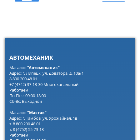
АВТОМЕХАНИК
Магазин
"Автомеханик"
Адрес: г. Липецк, ул. Доватора, д. 10а/1
8 800 200 48 01
+7 (4742) 37-13-30 Многоканальный
Работаем:
Пн-Пт: с 09:00-18:00
Сб-Вс: Выходной
Магазин
"Мастак"
Адрес: г. Тамбов, ул. Урожайная, 1в
т. 8 800 200 48 01
т. 8 (4752) 55-73-13
Работаем: