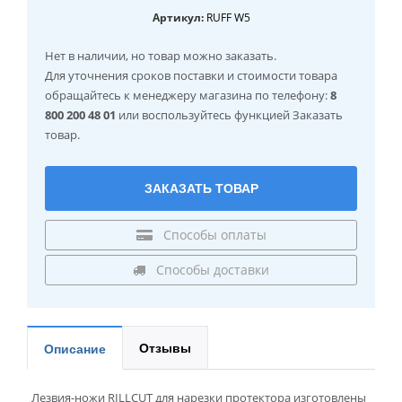
Артикул:
RUFF W5
Нет в наличии
, но товар можно заказать.
Для уточнения сроков поставки и стоимости товара
обращайтесь к менеджеру магазина по телефону:
8
800 200 48 01
или воспользуйтесь функцией Заказать
товар.
ЗАКАЗАТЬ ТОВАР
Способы оплаты
Способы доставки
Отзывы
Описание
Лезвия-ножи RILLCUT для нарезки протектора изготовлены