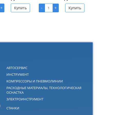
+
-
+
Купить
Купить
АВТОСЕРВИС
ИНСТРУМЕНТ
КОМПРЕССОРЫ И ПНЕВМОЛИНИИ
РАСХОДНЫЕ МАТЕРИАЛЫ, ТЕХНОЛОГИЧЕСКАЯ
ОСНАСТКА
ЭЛЕКТРОИНСТРУМЕНТ
Й
СТАНКИ