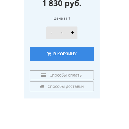
1 830 руб.
Цена за 1
-
+
В КОРЗИНУ
Способы оплаты
Способы доставки