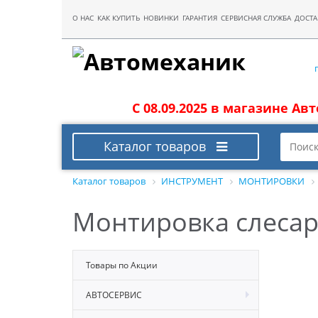
О НАС
КАК КУПИТЬ
НОВИНКИ
ГАРАНТИЯ
СЕРВИСНАЯ СЛУЖБА
ДОСТА
С 08.09.2025 в магазине Ав
Каталог товаров
Каталог товаров
ИНСТРУМЕНТ
МОНТИРОВКИ
Монтировка слесар
Товары по Акции
АВТОСЕРВИС