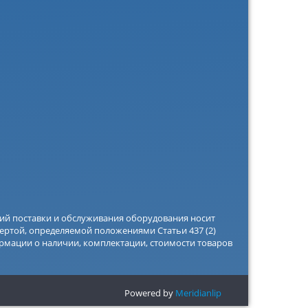
вий поставки и обслуживания оборудования носит
ертой, определяемой положениями Статьи 437 (2)
рмации о наличии, комплектации, стоимости товаров
Powered by
Meridianlip