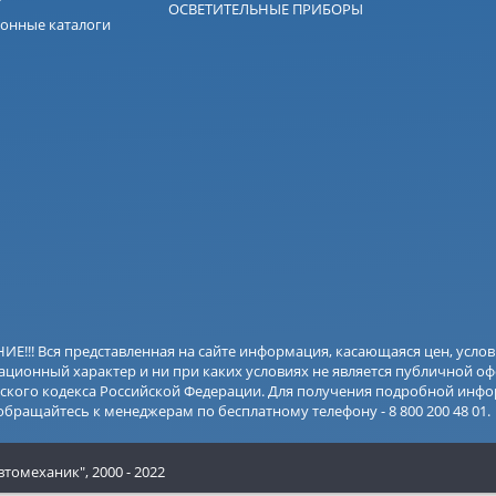
ОСВЕТИТЕЛЬНЫЕ ПРИБОРЫ
онные каталоги
Е!!! Вся представленная на сайте информация, касающаяся цен, усло
ционный характер и ни при каких условиях не является публичной оф
ского кодекса Российской Федерации. Для получения подробной инфо
 обращайтесь к менеджерам по бесплатному телефону - 8 800 200 48 01.
втомеханик",
2000 - 2022