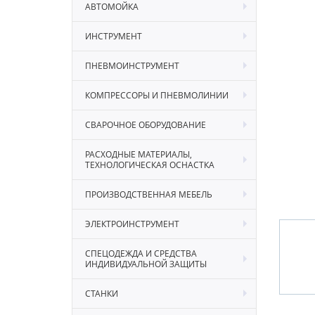
АВТОМОЙКА
ИНСТРУМЕНТ
ПНЕВМОИНСТРУМЕНТ
КОМПРЕССОРЫ И ПНЕВМОЛИНИИ
СВАРОЧНОЕ ОБОРУДОВАНИЕ
РАСХОДНЫЕ МАТЕРИАЛЫ,
ТЕХНОЛОГИЧЕСКАЯ ОСНАСТКА
ПРОИЗВОДСТВЕННАЯ МЕБЕЛЬ
ЭЛЕКТРОИНСТРУМЕНТ
СПЕЦОДЕЖДА И СРЕДСТВА
ИНДИВИДУАЛЬНОЙ ЗАЩИТЫ
СТАНКИ