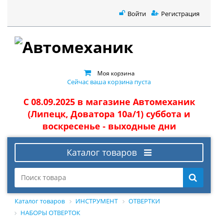
Войти
Регистрация
Моя корзина
Сейчас ваша корзина пуста
С 08.09.2025 в магазине Автомеханик
(Липецк, Доватора 10а/1) суббота и
воскресенье - выходные дни
Каталог товаров
Каталог товаров
ИНСТРУМЕНТ
ОТВЕРТКИ
НАБОРЫ ОТВЕРТОК