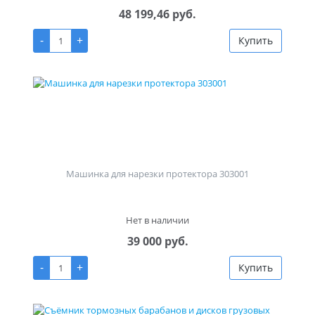
48 199,46 руб.
-
+
Купить
Машинка для нарезки протектора 303001
Нет в наличии
39 000 руб.
-
+
Купить