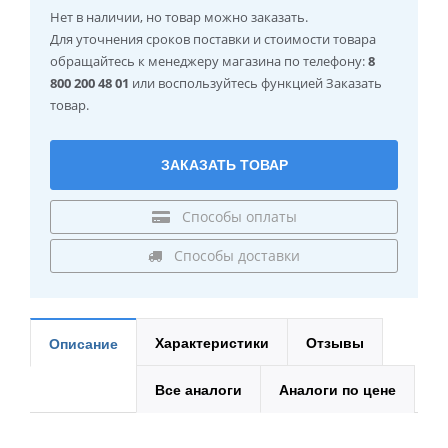
Нет в наличии
, но товар можно заказать.
Для уточнения сроков поставки и стоимости товара
обращайтесь к менеджеру магазина по телефону:
8
800 200 48 01
или воспользуйтесь функцией Заказать
товар.
ЗАКАЗАТЬ ТОВАР
Способы оплаты
Способы доставки
Характеристики
Отзывы
Описание
Все аналоги
Аналоги по цене