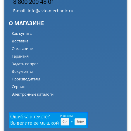
8 800 200 48 01
E-mail:
info@avto-mechanic.ru
О МАГАЗИНЕ
Как купить
Доставка
О магазине
Гарантия
Задать вопрос
Документы
Производители
Сервис
Электронные каталоги