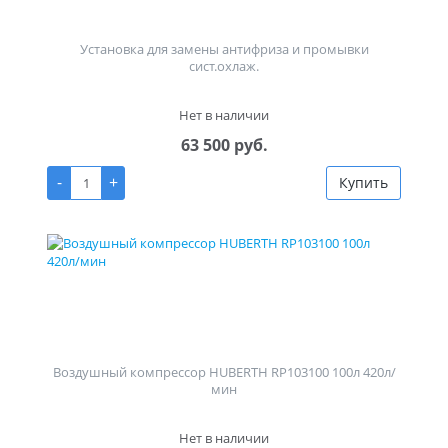
Установка для замены антифриза и промывки
сист.охлаж.
Нет в наличии
63 500 руб.
-
+
Купить
Воздушный компрессор HUBERTH RP103100 100л 420л/
мин
Нет в наличии