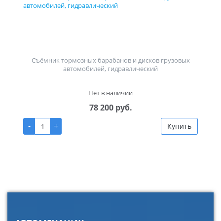
Съёмник тормозных барабанов и дисков грузовых
автомобилей, гидравлический
Нет в наличии
78 200 руб.
-
+
Купить