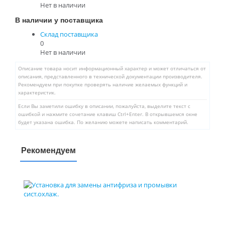
Нет в наличии
В наличии у поставщика
Склад поставщика
0
Нет в наличии
Описание товара носит информационный характер и может отличаться от
описания, представленного в технической документации производителя.
Рекомендуем при покупке проверять наличие желаемых функций и
характеристик.
Если Вы заметили ошибку в описании, пожалуйста, выделите текст с
ошибкой и нажмите сочетание клавиш Ctrl+Enter. В открывшемся окне
будет указана ошибка. По желанию можете написать комментарий.
Рекомендуем