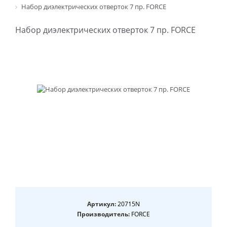
Набор диэлектрических отверток 7 пр. FORCE
Набор диэлектрических отверток 7 пр. FORCE
Артикул:
20715N
Производитель:
FORCE