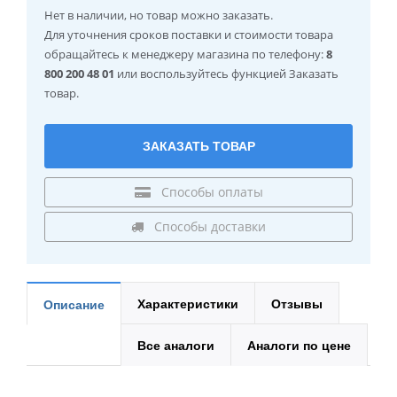
Нет в наличии
, но товар можно заказать.
Для уточнения сроков поставки и стоимости товара
обращайтесь к менеджеру магазина по телефону:
8
800 200 48 01
или воспользуйтесь функцией Заказать
товар.
ЗАКАЗАТЬ ТОВАР
Способы оплаты
Способы доставки
Характеристики
Отзывы
Описание
Все аналоги
Аналоги по цене