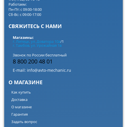
Работаем:
Пн-Пт: с 09:00-18:00
Сб-Вс: с 09:00-17:00
СВЯЖИТЕСЬ С НАМИ
Магазины:
г. Липецк, ул. Доватора 10а
/1
г. Тамбов, ул. Урожайная 1в
Звонок по России бесплатный
8 800 200 48 01
E-mail:
info@avto-mechanic.ru
О МАГАЗИНЕ
Как купить
Доставка
О магазине
Гарантия
Задать вопрос