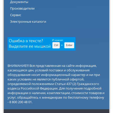
Документы
Производители
Сервис
Электронные каталоги
ВНИМАНИЕ!!! Вся представленная на сайте информация,
касающаяся цен, условий поставки и обслуживания
оборудования носит информационный характер и ни при
каких условиях не является публичной офертой,
определяемой положениями Статьи 437 (2) Гражданского
кодекса Российской Федерации. Для получения подробной
информации о наличии, комплектации, стоимости товаров и
услуг, обращайтесь к менеджерам по бесплатному телефону
- 8 800 200 48 01.