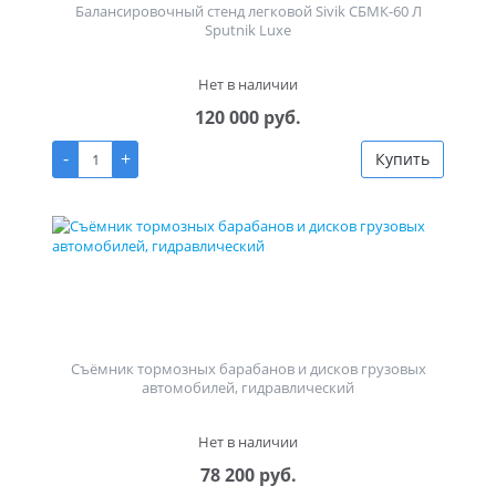
Балансировочный стенд легковой Sivik СБМК-60 Л
Sputnik Luxe
Нет в наличии
120 000 руб.
-
+
Купить
Съёмник тормозных барабанов и дисков грузовых
автомобилей, гидравлический
Нет в наличии
78 200 руб.