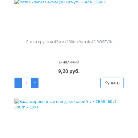
Латка круглая 42мм (100шт/уп) Ф-42 ROSSVIK
В наличии
9,20 руб.
-
+
Купить