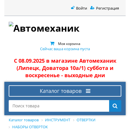
Войти
Регистрация
Моя корзина
Сейчас ваша корзина пуста
С 08.09.2025 в магазине Автомеханик
(Липецк, Доватора 10а/1) суббота и
воскресенье - выходные дни
Каталог товаров
Каталог товаров
ИНСТРУМЕНТ
ОТВЕРТКИ
НАБОРЫ ОТВЕРТОК