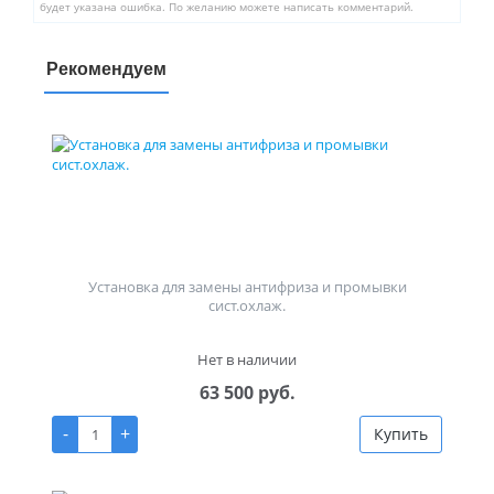
будет указана ошибка. По желанию можете написать комментарий.
Рекомендуем
Установка для замены антифриза и промывки
сист.охлаж.
Нет в наличии
63 500 руб.
-
+
Купить