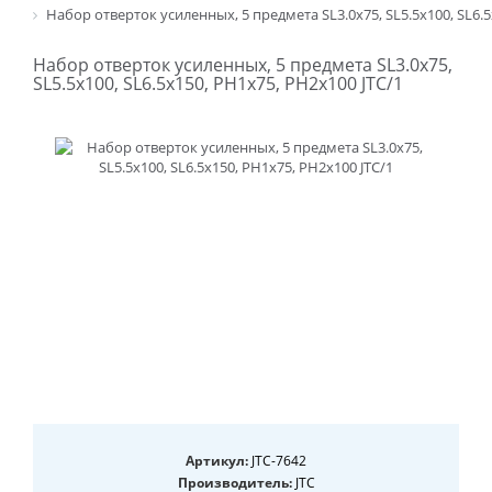
Набор отверток усиленных, 5 предмета SL3.0x75, SL5.5x100, SL6.5
Набор отверток усиленных, 5 предмета SL3.0x75,
SL5.5x100, SL6.5x150, PH1x75, PH2x100 JTC/1
Артикул:
JTC-7642
Производитель:
JTC