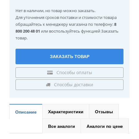
Нет в наличии
, но товар можно заказать.
Для уточнения сроков поставки и стоимости товара
обращайтесь к менеджеру магазина по телефону:
8
800 200 48 01
или воспользуйтесь функцией Заказать
товар.
ЗАКАЗАТЬ ТОВАР
Способы оплаты
Способы доставки
Характеристики
Отзывы
Описание
Все аналоги
Аналоги по цене