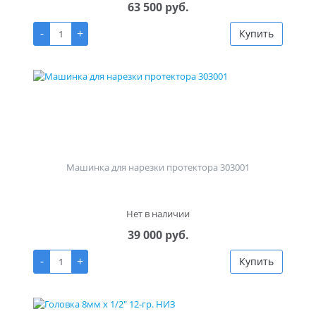
63 500 руб.
-
+
Купить
Машинка для нарезки протектора 303001
Нет в наличии
39 000 руб.
-
+
Купить