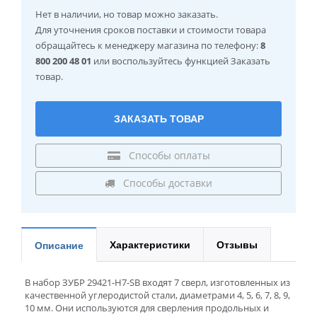
Нет в наличии
, но товар можно заказать.
Для уточнения сроков поставки и стоимости товара
обращайтесь к менеджеру магазина по телефону:
8
800 200 48 01
или воспользуйтесь функцией Заказать
товар.
ЗАКАЗАТЬ ТОВАР
Способы оплаты
Способы доставки
Характеристики
Отзывы
Описание
В набор ЗУБР 29421-H7-SB входят 7 сверл, изготовленных из
качественной углеродистой стали, диаметрами 4, 5, 6, 7, 8, 9,
10 мм. Они используются для сверления продольных и