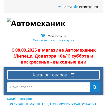
Войти
Регистрация
Моя корзина
Сейчас ваша корзина пуста
С 08.09.2025 в магазине Автомеханик
(Липецк, Доватора 10а/1) суббота и
воскресенье - выходные дни
Каталог товаров
Каталог товаров
РАСХОДНЫЕ МАТЕРИАЛЫ, ТЕХНОЛОГИЧЕСКАЯ ОСНАСТКА