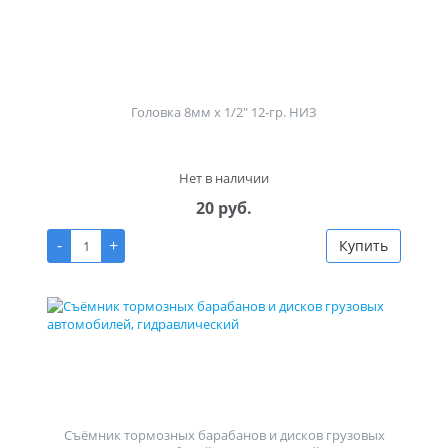
Головка 8мм х 1/2" 12-гр. НИЗ
Нет в наличии
20 руб.
-
+
Купить
Съёмник тормозных барабанов и дисков грузовых