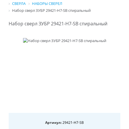
СВЕРЛА
НАБОРЫ СВЕРЕЛ
Набор сверл ЗУБР 29421-H7-SB спиральный
Набор сверл ЗУБР 29421-H7-SB спиральный
Артикул:
29421-H7-SB