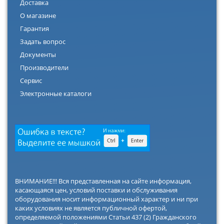
Доставка
О магазине
Гарантия
Задать вопрос
Документы
Производители
Сервис
Электронные каталоги
ВНИМАНИЕ!!! Вся представленная на сайте информация,
касающаяся цен, условий поставки и обслуживания
оборудования носит информационный характер и ни при
каких условиях не является публичной офертой,
определяемой положениями Статьи 437 (2) Гражданского