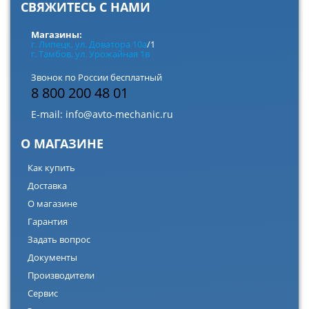
СВЯЖИТЕСЬ С НАМИ
Магазины:
г. Липецк, ул. Доватора 10а
/1
г. Тамбов, ул. Урожайная 1в
Звонок по России бесплатный
8 800 200 48 01
E-mail:
info@avto-mechanic.ru
О МАГАЗИНЕ
Как купить
Доставка
О магазине
Гарантия
Задать вопрос
Документы
Производители
Сервис