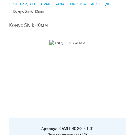
ОПЦИИ, АКСЕССУАРЫ БАЛАНСИРОВОЧНЫЕ СТЕНДЫ
Конус Sivik 40мм
Конус Sivik 40мм
Артикул:
СБМП- 40.800.01-01
Производитель:
SIVIK