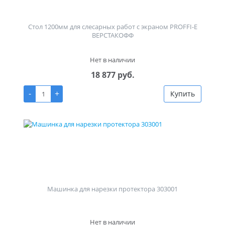
Стол 1200мм для слесарных работ с экраном PROFFI-E
ВЕРСТАКОФФ
Нет в наличии
18 877 руб.
-
+
Купить
Машинка для нарезки протектора 303001
Нет в наличии