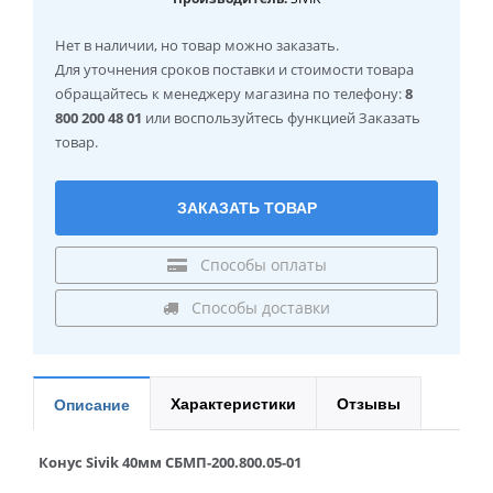
Нет в наличии
, но товар можно заказать.
Для уточнения сроков поставки и стоимости товара
обращайтесь к менеджеру магазина по телефону:
8
800 200 48 01
или воспользуйтесь функцией Заказать
товар.
ЗАКАЗАТЬ ТОВАР
Способы оплаты
Способы доставки
Характеристики
Отзывы
Описание
Конус Sivik 40мм СБМП-200.800.05-01