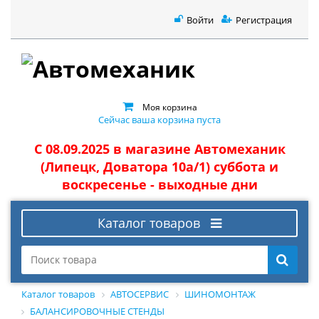
Войти
Регистрация
Моя корзина
Сейчас ваша корзина пуста
С 08.09.2025 в магазине Автомеханик
(Липецк, Доватора 10а/1) суббота и
воскресенье - выходные дни
Каталог товаров
Каталог товаров
АВТОСЕРВИС
ШИНОМОНТАЖ
БАЛАНСИРОВОЧНЫЕ СТЕНДЫ