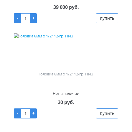
39 000 руб.
-
+
Купить
Головка 8мм х 1/2" 12-гр. НИЗ
Нет в наличии
20 руб.
-
+
Купить