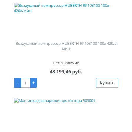
Воздушный компрессор HUBERTH RP103100 100л 420л/
мин
Нет в наличии
48 199,46 руб.
-
+
Купить