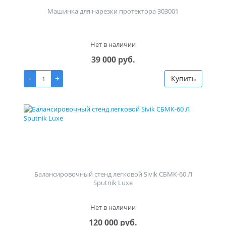
Машинка для нарезки протектора 303001
Нет в наличии
39 000 руб.
-
+
Купить
Балансировочный стенд легковой Sivik СБМК-60 Л
Sputnik Luxe
Нет в наличии
120 000 руб.