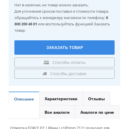
Нет в наличии
, но товар можно заказать.
Для уточнения сроков поставки и стоимости товара
обращайтесь к менеджеру магазина по телефону:
8
800 200 48 01
или воспользуйтесь функцией Заказать
товар.
ЗАКАЗАТЬ ТОВАР
Способы оплаты
Способы доставки
Характеристики
Отзывы
Описание
Все аналоги
Аналоги по цене
Отвертка FORCE PZ.1 80мм L=185mm 7121 подходит для