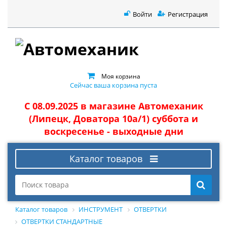
Войти
Регистрация
Моя корзина
Сейчас ваша корзина пуста
С 08.09.2025 в магазине Автомеханик
(Липецк, Доватора 10а/1) суббота и
воскресенье - выходные дни
Каталог товаров
Каталог товаров
ИНСТРУМЕНТ
ОТВЕРТКИ
ОТВЕРТКИ СТАНДАРТНЫЕ