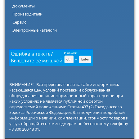
Документы
Производители
Сервис
Электронные каталоги
ВНИМАНИЕ!!! Вся представленная на сайте информация,
касающаяся цен, условий поставки и обслуживания
оборудования носит информационный характер и ни при
каких условиях не является публичной офертой,
определяемой положениями Статьи 437 (2) Гражданского
кодекса Российской Федерации. Для получения подробной
информации о наличии, комплектации, стоимости товаров и
услуг, обращайтесь к менеджерам по бесплатному телефону
- 8 800 200 48 01.