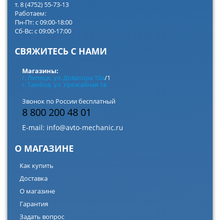
т. 8 (4752) 55-73-13
Работаем:
Пн-Пт: с 09:00-18:00
Сб-Вс: с 09:00-17:00
СВЯЖИТЕСЬ С НАМИ
Магазины:
г. Липецк, ул. Доватора 10а
/1
г. Тамбов, ул. Урожайная 1в
Звонок по России бесплатный
8 800 200 48 01
E-mail:
info@avto-mechanic.ru
О МАГАЗИНЕ
Как купить
Доставка
О магазине
Гарантия
Задать вопрос