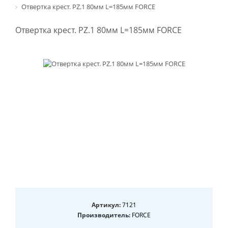
Отвертка крест. PZ.1 80мм L=185мм FORCE
Отвертка крест. PZ.1 80мм L=185мм FORCE
Артикул:
7121
Производитель:
FORCE