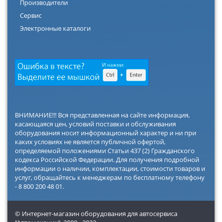
Производители
Сервис
Электронные каталоги
ВНИМАНИЕ!!! Вся представленная на сайте информация,
касающаяся цен, условий поставки и обслуживания
оборудования носит информационный характер и ни при
каких условиях не является публичной офертой,
определяемой положениями Статьи 437 (2) Гражданского
кодекса Российской Федерации. Для получения подробной
информации о наличии, комплектации, стоимости товаров и
услуг, обращайтесь к менеджерам по бесплатному телефону
- 8 800 200 48 01.
© Интернет-магазин оборудования для автосервиса