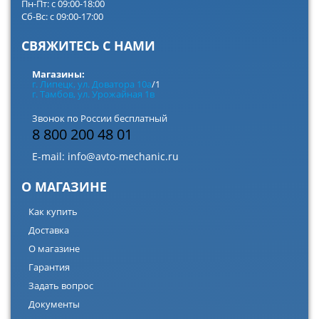
Пн-Пт: с 09:00-18:00
Сб-Вс: с 09:00-17:00
СВЯЖИТЕСЬ С НАМИ
Магазины:
г. Липецк, ул. Доватора 10а
/1
г. Тамбов, ул. Урожайная 1в
Звонок по России бесплатный
8 800 200 48 01
E-mail:
info@avto-mechanic.ru
О МАГАЗИНЕ
Как купить
Доставка
О магазине
Гарантия
Задать вопрос
Документы