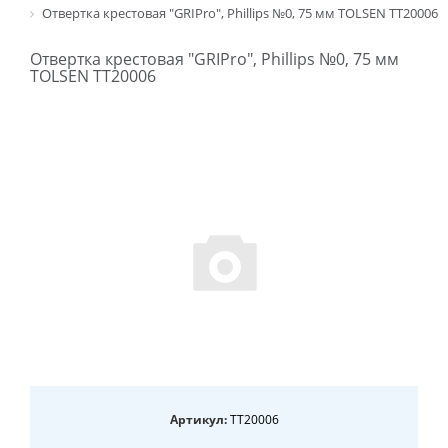
Отвертка крестовая "GRIPro", Phillips №0, 75 мм TOLSEN TT20006
Отвертка крестовая "GRIPro", Phillips №0, 75 мм
TOLSEN TT20006
Артикул:
TT20006