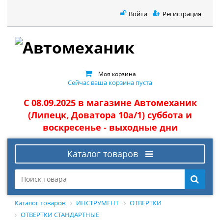
Войти
Регистрация
Моя корзина
Сейчас ваша корзина пуста
С 08.09.2025 в магазине Автомеханик
(Липецк, Доватора 10а/1) суббота и
воскресенье - выходные дни
Каталог товаров
Каталог товаров
ИНСТРУМЕНТ
ОТВЕРТКИ
ОТВЕРТКИ СТАНДАРТНЫЕ