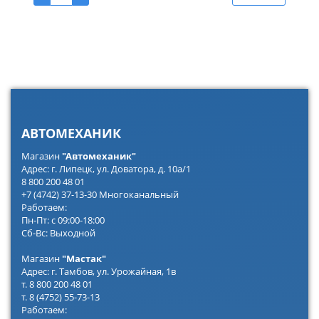
АВТОМЕХАНИК
Магазин
"Автомеханик"
Адрес: г. Липецк, ул. Доватора, д. 10а/1
8 800 200 48 01
+7 (4742) 37-13-30 Многоканальный
Работаем:
Пн-Пт: с 09:00-18:00
Сб-Вс: Выходной
Магазин
"Мастак"
Адрес: г. Тамбов, ул. Урожайная, 1в
т. 8 800 200 48 01
т. 8 (4752) 55-73-13
Работаем: