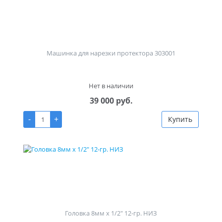
Машинка для нарезки протектора 303001
Нет в наличии
39 000 руб.
-
+
Купить
Головка 8мм х 1/2" 12-гр. НИЗ