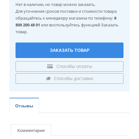
Нет в наличии
, но товар можно заказать.
Для уточнения сроков поставки и стоимости товара
обращайтесь к менеджеру магазина по телефону:
8
800 200 48 01
или воспользуйтесь функцией Заказать
товар.
ЗАКАЗАТЬ ТОВАР
Способы оплаты
Способы доставки
Отзывы
Комментарии