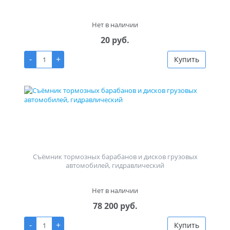
Нет в наличии
20 руб.
-
+
Купить
Съёмник тормозных барабанов и дисков грузовых
автомобилей, гидравлический
Нет в наличии
78 200 руб.
-
+
Купить