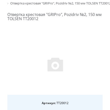
Отвертка крестовая "GRIPro", Pozidriv №2, 150 мм TOLSEN TT2001
Отвертка крестовая "GRIPro", Pozidriv №2, 150 мм
TOLSEN TT20012
Артикул:
TT20012