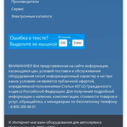
Производители
Сервис
Электронные каталоги
ВНИМАНИЕ!!! Вся представленная на сайте информация,
касающаяся цен, условий поставки и обслуживания
оборудования носит информационный характер и ни при
каких условиях не является публичной офертой,
определяемой положениями Статьи 437 (2) Гражданского
кодекса Российской Федерации. Для получения подробной
информации о наличии, комплектации, стоимости товаров и
услуг, обращайтесь к менеджерам по бесплатному телефону
- 8 800 200 48 01.
© Интернет-магазин оборудования для автосервиса