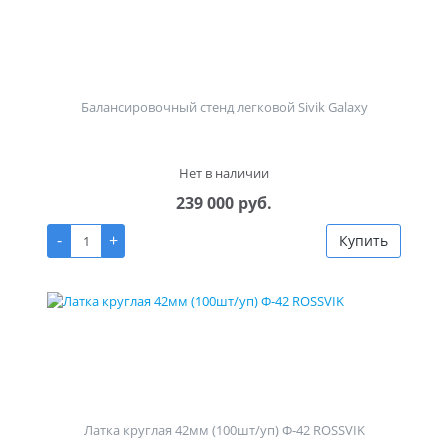
Балансировочный стенд легковой Sivik Galaxy
Нет в наличии
239 000 руб.
-
+
Купить
Латка круглая 42мм (100шт/уп) Ф-42 ROSSVIK