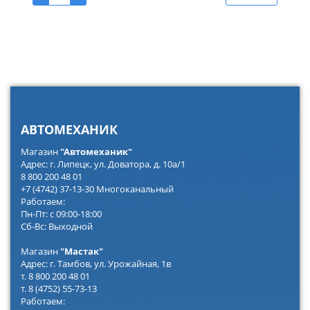
АВТОМЕХАНИК
Магазин
"Автомеханик"
Адрес: г. Липецк, ул. Доватора, д. 10а/1
8 800 200 48 01
+7 (4742) 37-13-30 Многоканальный
Работаем:
Пн-Пт: с 09:00-18:00
Сб-Вс: Выходной
Магазин
"Мастак"
Адрес: г. Тамбов, ул. Урожайная, 1в
т. 8 800 200 48 01
т. 8 (4752) 55-73-13
Работаем: