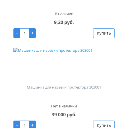
В наличии
9,20 руб.
-
+
Купить
Машинка для нарезки протектора 303001
Нет в наличии
39 000 руб.
-
+
Купить