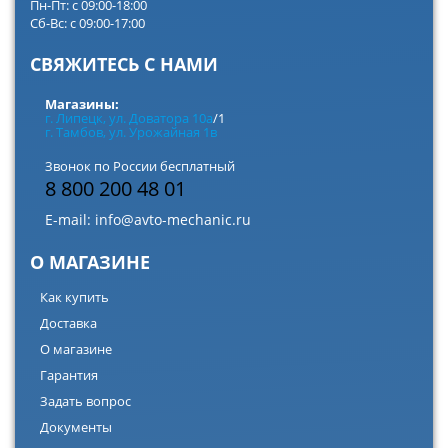
Пн-Пт: с 09:00-18:00
Сб-Вс: с 09:00-17:00
СВЯЖИТЕСЬ С НАМИ
Магазины:
г. Липецк, ул. Доватора 10а
/1
г. Тамбов, ул. Урожайная 1в
Звонок по России бесплатный
8 800 200 48 01
E-mail:
info@avto-mechanic.ru
О МАГАЗИНЕ
Как купить
Доставка
О магазине
Гарантия
Задать вопрос
Документы