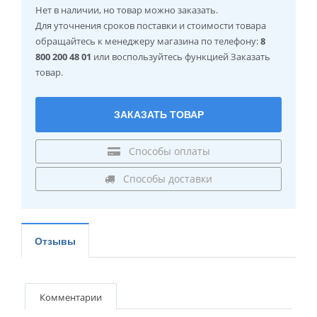
Нет в наличии
, но товар можно заказать.
Для уточнения сроков поставки и стоимости товара
обращайтесь к менеджеру магазина по телефону:
8
800 200 48 01
или воспользуйтесь функцией Заказать
товар.
ЗАКАЗАТЬ ТОВАР
Способы оплаты
Способы доставки
Отзывы
Комментарии