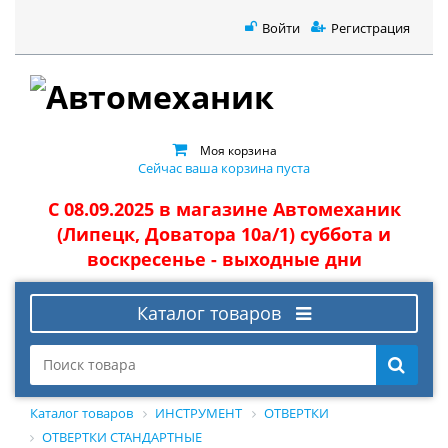
Войти
Регистрация
Моя корзина
Сейчас ваша корзина пуста
С 08.09.2025 в магазине Автомеханик
(Липецк, Доватора 10а/1) суббота и
воскресенье - выходные дни
Каталог товаров
Каталог товаров
ИНСТРУМЕНТ
ОТВЕРТКИ
ОТВЕРТКИ СТАНДАРТНЫЕ