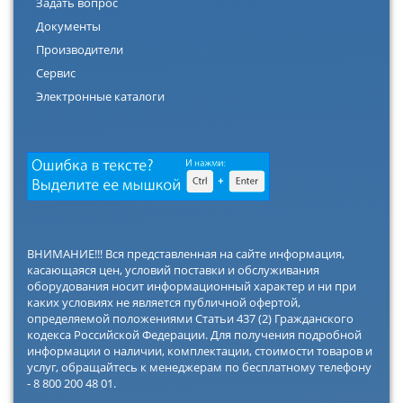
Задать вопрос
Документы
Производители
Сервис
Электронные каталоги
ВНИМАНИЕ!!! Вся представленная на сайте информация,
касающаяся цен, условий поставки и обслуживания
оборудования носит информационный характер и ни при
каких условиях не является публичной офертой,
определяемой положениями Статьи 437 (2) Гражданского
кодекса Российской Федерации. Для получения подробной
информации о наличии, комплектации, стоимости товаров и
услуг, обращайтесь к менеджерам по бесплатному телефону
- 8 800 200 48 01.