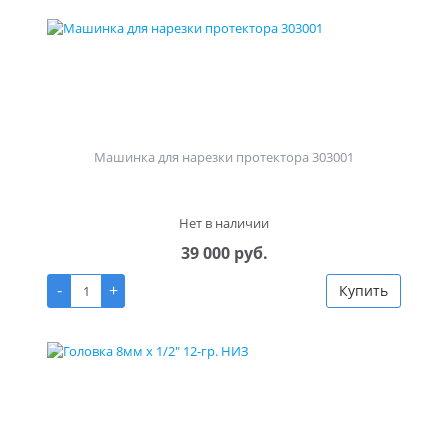
Машинка для нарезки протектора 303001
Нет в наличии
39 000 руб.
-
+
Купить