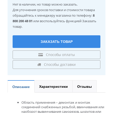
Нет в наличии
, но товар можно заказать.
Для уточнения сроков поставки и стоимости товара
обращайтесь к менеджеру магазина по телефону:
8
800 200 48 01
или воспользуйтесь функцией Заказать
товар.
ЗАКАЗАТЬ ТОВАР
Способы оплаты
Способы доставки
Характеристики
Отзывы
Описание
Область применения – демонтаж и монтаж
соединений снабженных резьбой, ввинчивания или
наоборот вывинчивания саморезов, шурупов или