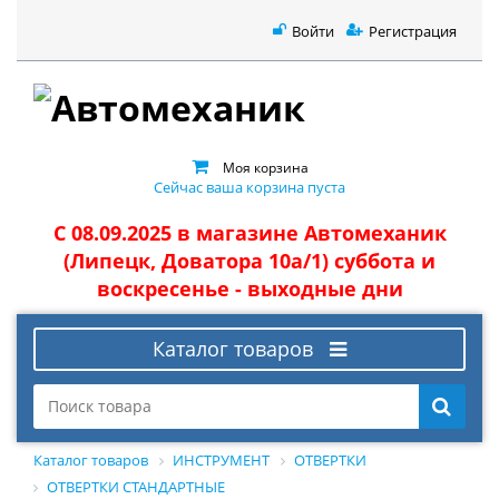
Войти
Регистрация
Моя корзина
Сейчас ваша корзина пуста
С 08.09.2025 в магазине Автомеханик
(Липецк, Доватора 10а/1) суббота и
воскресенье - выходные дни
Каталог товаров
Каталог товаров
ИНСТРУМЕНТ
ОТВЕРТКИ
ОТВЕРТКИ СТАНДАРТНЫЕ