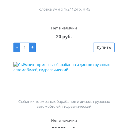
Головка 8мм х 1/2" 12-гр. НИЗ
Нет в наличии
20 руб.
-
+
Купить
Съёмник тормозных барабанов и дисков грузовых
автомобилей, гидравлический
Нет в наличии