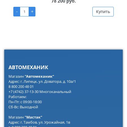
78 200 руб.
-
+
Купить
АВТОМЕХАНИК
Магазин
"Автомеханик"
Адрес: г. Липецк, ул. Доватора, д. 10а/1
8 800 200 48 01
+7 (4742) 37-13-30 Многоканальный
Работаем:
Пн-Пт: с 09:00-18:00
Сб-Вс: Выходной
Магазин
"Мастак"
Адрес: г. Тамбов, ул. Урожайная, 1в