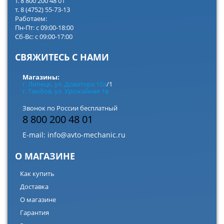
т. 8 800 200 48 01
т. 8 (4752) 55-73-13
Работаем:
Пн-Пт: с 09:00-18:00
Сб-Вс: с 09:00-17:00
СВЯЖИТЕСЬ С НАМИ
Магазины:
г. Липецк, ул. Доватора 10а
/1
г. Тамбов, ул. Урожайная 1в
Звонок по России бесплатный
8 800 200 48 01
E-mail:
info@avto-mechanic.ru
О МАГАЗИНЕ
Как купить
Доставка
О магазине
Гарантия