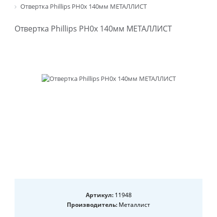
Отвертка Phillips PH0х 140мм МЕТАЛЛИСТ
Отвертка Phillips PH0х 140мм МЕТАЛЛИСТ
Артикул:
11948
Производитель:
Металлист