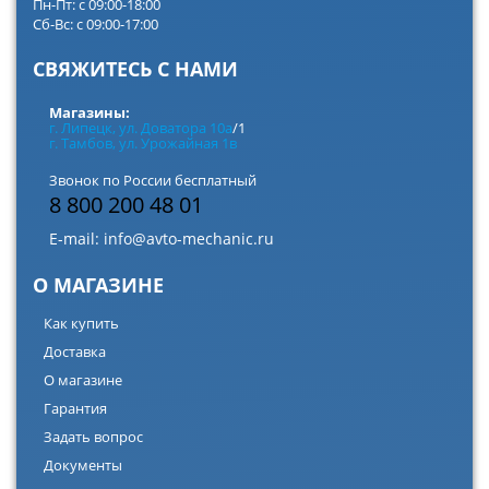
Пн-Пт: с 09:00-18:00
Сб-Вс: с 09:00-17:00
СВЯЖИТЕСЬ С НАМИ
Магазины:
г. Липецк, ул. Доватора 10а
/1
г. Тамбов, ул. Урожайная 1в
Звонок по России бесплатный
8 800 200 48 01
E-mail:
info@avto-mechanic.ru
О МАГАЗИНЕ
Как купить
Доставка
О магазине
Гарантия
Задать вопрос
Документы