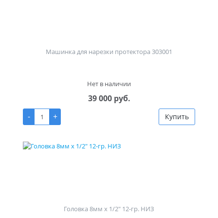
Машинка для нарезки протектора 303001
Нет в наличии
39 000 руб.
-
+
Купить
Головка 8мм х 1/2" 12-гр. НИЗ