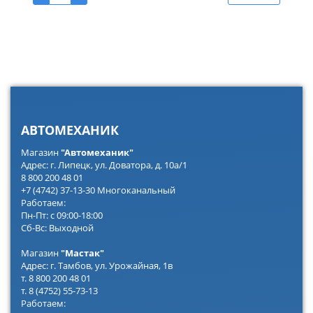
АВТОМЕХАНИК
Магазин
"Автомеханик"
Адрес: г. Липецк, ул. Доватора, д. 10а/1
8 800 200 48 01
+7 (4742) 37-13-30 Многоканальный
Работаем:
Пн-Пт: с 09:00-18:00
Сб-Вс: Выходной
Магазин
"Мастак"
Адрес: г. Тамбов, ул. Урожайная, 1в
т. 8 800 200 48 01
т. 8 (4752) 55-73-13
Работаем: