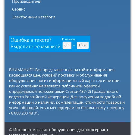
Производители
Сервис
Электронные каталоги
ВНИМАНИЕ!!! Вся представленная на сайте информация,
касающаяся цен, условий поставки и обслуживания
оборудования носит информационный характер и ни при
каких условиях не является публичной офертой,
определяемой положениями Статьи 437 (2) Гражданского
кодекса Российской Федерации. Для получения подробной
информации о наличии, комплектации, стоимости товаров и
услуг, обращайтесь к менеджерам по бесплатному телефону
- 8 800 200 48 01.
© Интернет-магазин оборудования для автосервиса
"Автомеханик",
2000 - 2022