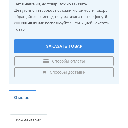
Нет в наличии
, но товар можно заказать.
Для уточнения сроков поставки и стоимости товара
обращайтесь к менеджеру магазина по телефону:
8
800 200 48 01
или воспользуйтесь функцией Заказать
товар.
ЗАКАЗАТЬ ТОВАР
Способы оплаты
Способы доставки
Отзывы
Комментарии