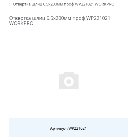
Отвертка шлиц 6.5х200мм проф WP221021 WORKPRO
Отвертка шлиц 6.5х200мм проф WP221021
WORKPRO
Артикул:
WP221021