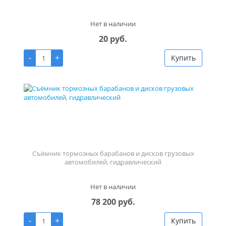
Нет в наличии
20 руб.
-
+
Купить
Съёмник тормозных барабанов и дисков грузовых
автомобилей, гидравлический
Нет в наличии
78 200 руб.
-
+
Купить