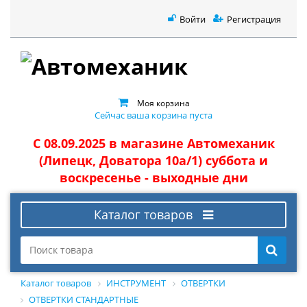
Войти
Регистрация
Моя корзина
Сейчас ваша корзина пуста
С 08.09.2025 в магазине Автомеханик
(Липецк, Доватора 10а/1) суббота и
воскресенье - выходные дни
Каталог товаров
Каталог товаров
ИНСТРУМЕНТ
ОТВЕРТКИ
ОТВЕРТКИ СТАНДАРТНЫЕ