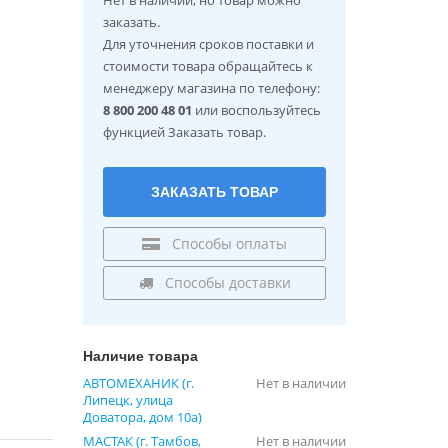
заказать.
Для уточнения сроков поставки и
стоимости товара обращайтесь к
менеджеру магазина по телефону:
8 800 200 48 01
или воспользуйтесь
функцией Заказать товар.
ЗАКАЗАТЬ ТОВАР
Способы оплаты
Способы доставки
Наличие товара
АВТОМЕХАНИК (г.
Нет в наличии
Липецк, улица
Доватора, дом 10а)
МАСТАК (г. Тамбов,
Нет в наличии