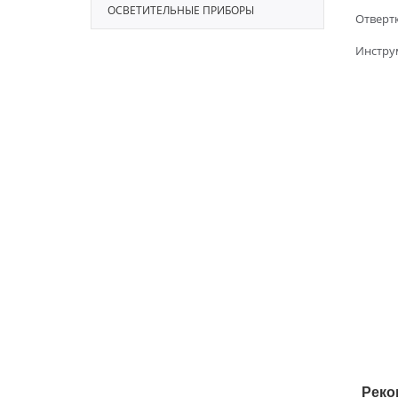
ОСВЕТИТЕЛЬНЫЕ ПРИБОРЫ
Отвертк
Инстру
Реко