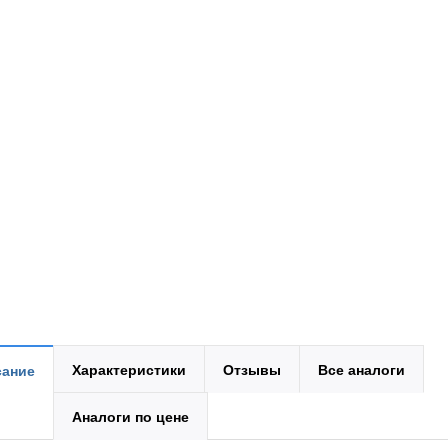
Характеристики
Отзывы
Все аналоги
ание
Аналоги по цене