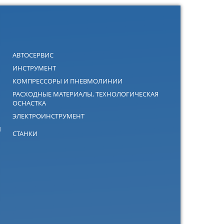
АВТОСЕРВИС
ИНСТРУМЕНТ
КОМПРЕССОРЫ И ПНЕВМОЛИНИИ
РАСХОДНЫЕ МАТЕРИАЛЫ, ТЕХНОЛОГИЧЕСКАЯ
ОСНАСТКА
ЭЛЕКТРОИНСТРУМЕНТ
Й
СТАНКИ