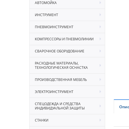
АВТОМОЙКА
ИНСТРУМЕНТ
ПНЕВМОИНСТРУМЕНТ
КОМПРЕССОРЫ И ПНЕВМОЛИНИИ
СВАРОЧНОЕ ОБОРУДОВАНИЕ
РАСХОДНЫЕ МАТЕРИАЛЫ,
ТЕХНОЛОГИЧЕСКАЯ ОСНАСТКА
ПРОИЗВОДСТВЕННАЯ МЕБЕЛЬ
ЭЛЕКТРОИНСТРУМЕНТ
СПЕЦОДЕЖДА И СРЕДСТВА
Опис
ИНДИВИДУАЛЬНОЙ ЗАЩИТЫ
СТАНКИ