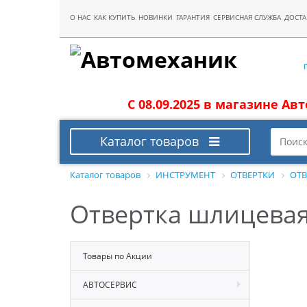
О НАС
КАК КУПИТЬ
НОВИНКИ
ГАРАНТИЯ
СЕРВИСНАЯ СЛУЖБА
ДОСТА
С 08.09.2025 в магазине Ав
Каталог товаров
Каталог товаров
ИНСТРУМЕНТ
ОТВЕРТКИ
ОТВ
Отвертка шлицевая 
Товары по Акции
АВТОСЕРВИС