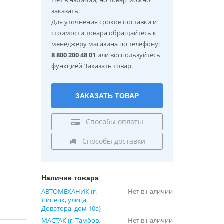
заказать.
Для уточнения сроков поставки и
стоимости товара обращайтесь к
менеджеру магазина по телефону:
8 800 200 48 01
или воспользуйтесь
функцией Заказать товар.
ЗАКАЗАТЬ ТОВАР
Способы оплаты
Способы доставки
Наличие товара
АВТОМЕХАНИК (г.
Нет в наличии
Липецк, улица
Доватора, дом 10а)
МАСТАК (г. Тамбов,
Нет в наличии