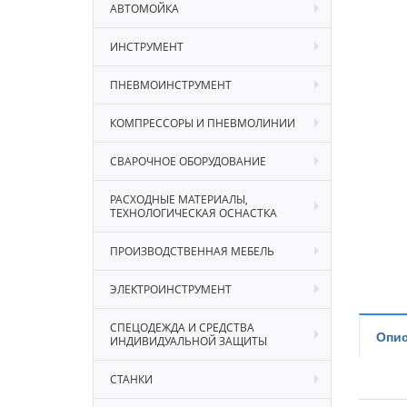
АВТОМОЙКА
ИНСТРУМЕНТ
ПНЕВМОИНСТРУМЕНТ
КОМПРЕССОРЫ И ПНЕВМОЛИНИИ
СВАРОЧНОЕ ОБОРУДОВАНИЕ
РАСХОДНЫЕ МАТЕРИАЛЫ,
ТЕХНОЛОГИЧЕСКАЯ ОСНАСТКА
ПРОИЗВОДСТВЕННАЯ МЕБЕЛЬ
ЭЛЕКТРОИНСТРУМЕНТ
СПЕЦОДЕЖДА И СРЕДСТВА
Опис
ИНДИВИДУАЛЬНОЙ ЗАЩИТЫ
СТАНКИ