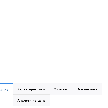
Характеристики
Отзывы
Все аналоги
ание
Аналоги по цене