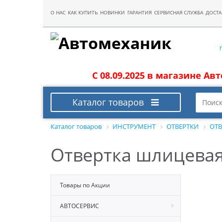
О НАС
КАК КУПИТЬ
НОВИНКИ
ГАРАНТИЯ
СЕРВИСНАЯ СЛУЖБА
ДОСТА
С 08.09.2025 в магазине Ав
Каталог товаров
Каталог товаров
ИНСТРУМЕНТ
ОТВЕРТКИ
ОТВ
Отвертка шлицевая 
Товары по Акции
АВТОСЕРВИС