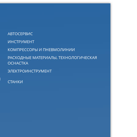
АВТОСЕРВИС
ИНСТРУМЕНТ
КОМПРЕССОРЫ И ПНЕВМОЛИНИИ
РАСХОДНЫЕ МАТЕРИАЛЫ, ТЕХНОЛОГИЧЕСКАЯ
ОСНАСТКА
ЭЛЕКТРОИНСТРУМЕНТ
Й
СТАНКИ