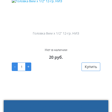
Головка 8мм х 1/2" 12-гр. НИЗ
Нет в наличии
20 руб.
-
+
Купить