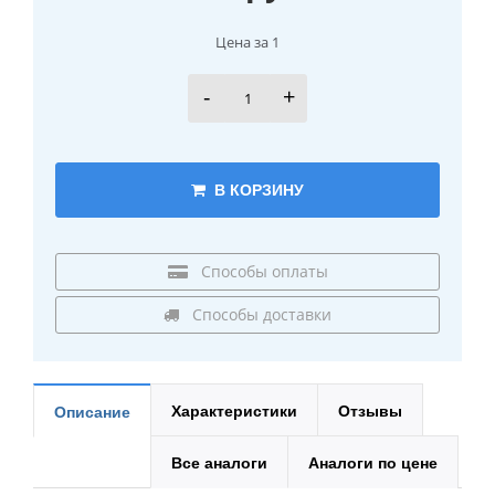
Цена за 1
-
+
В КОРЗИНУ
Способы оплаты
Способы доставки
Характеристики
Отзывы
Описание
Все аналоги
Аналоги по цене