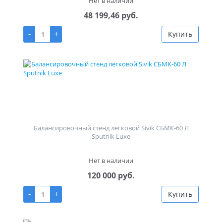
Нет в наличии
48 199,46 руб.
-
+
Купить
Балансировочный стенд легковой Sivik СБМК-60 Л
Sputnik Luxe
Нет в наличии
120 000 руб.
-
+
Купить