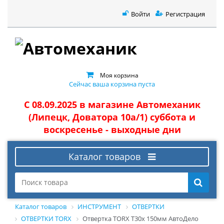
Войти
Регистрация
Моя корзина
Сейчас ваша корзина пуста
С 08.09.2025 в магазине Автомеханик
(Липецк, Доватора 10а/1) суббота и
воскресенье - выходные дни
Каталог товаров
Каталог товаров
ИНСТРУМЕНТ
ОТВЕРТКИ
ОТВЕРТКИ TORX
Отвертка TORX T30х 150мм АвтоДело