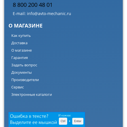
8 800 200 48 01
E-mail:
info@avto-mechanic.ru
О МАГАЗИНЕ
Как купить
Доставка
О магазине
Гарантия
Задать вопрос
Документы
Производители
Сервис
Электронные каталоги