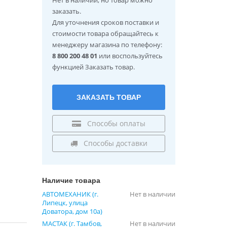
заказать.
Для уточнения сроков поставки и
стоимости товара обращайтесь к
менеджеру магазина по телефону:
8 800 200 48 01
или воспользуйтесь
функцией Заказать товар.
ЗАКАЗАТЬ ТОВАР
Способы оплаты
Способы доставки
Наличие товара
АВТОМЕХАНИК (г.
Нет в наличии
Липецк, улица
Доватора, дом 10а)
МАСТАК (г. Тамбов,
Нет в наличии