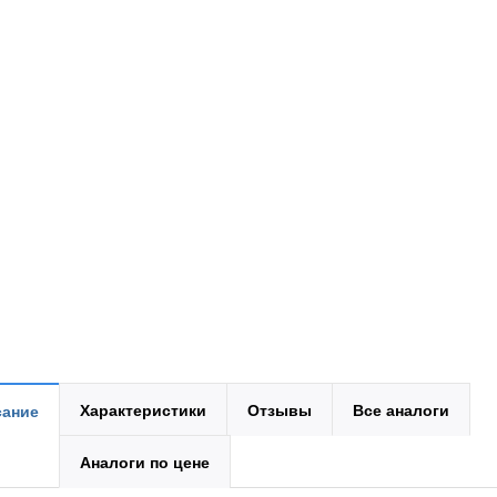
Характеристики
Отзывы
Все аналоги
ание
Аналоги по цене