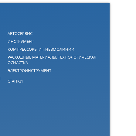
АВТОСЕРВИС
ИНСТРУМЕНТ
КОМПРЕССОРЫ И ПНЕВМОЛИНИИ
РАСХОДНЫЕ МАТЕРИАЛЫ, ТЕХНОЛОГИЧЕСКАЯ
ОСНАСТКА
ЭЛЕКТРОИНСТРУМЕНТ
Й
СТАНКИ