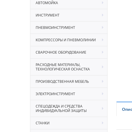
АВТОМОЙКА
ИНСТРУМЕНТ
ПНЕВМОИНСТРУМЕНТ
КОМПРЕССОРЫ И ПНЕВМОЛИНИИ
СВАРОЧНОЕ ОБОРУДОВАНИЕ
РАСХОДНЫЕ МАТЕРИАЛЫ,
ТЕХНОЛОГИЧЕСКАЯ ОСНАСТКА
ПРОИЗВОДСТВЕННАЯ МЕБЕЛЬ
ЭЛЕКТРОИНСТРУМЕНТ
СПЕЦОДЕЖДА И СРЕДСТВА
Опис
ИНДИВИДУАЛЬНОЙ ЗАЩИТЫ
СТАНКИ