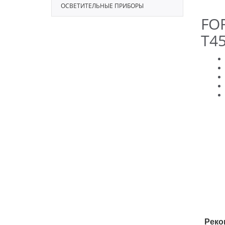
ОСВЕТИТЕЛЬНЫЕ ПРИБОРЫ
FOR
T4
Реко