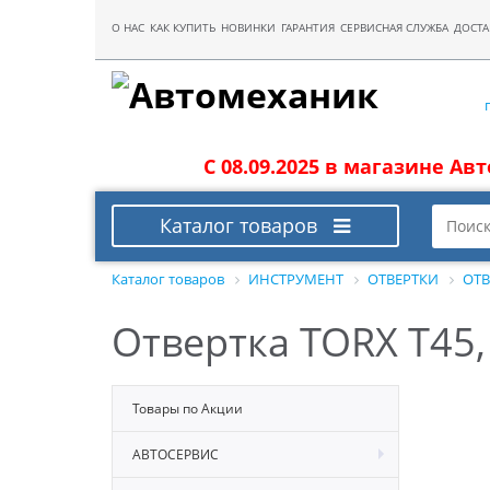
О НАС
КАК КУПИТЬ
НОВИНКИ
ГАРАНТИЯ
СЕРВИСНАЯ СЛУЖБА
ДОСТА
С 08.09.2025 в магазине Ав
Каталог товаров
Каталог товаров
ИНСТРУМЕНТ
ОТВЕРТКИ
ОТВ
Отвертка TORX Т45,
Товары по Акции
АВТОСЕРВИС