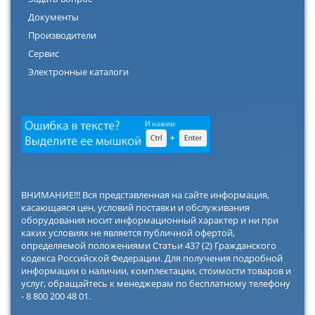
Документы
Производители
Сервис
Электронные каталоги
ВНИМАНИЕ!!! Вся представленная на сайте информация,
касающаяся цен, условий поставки и обслуживания
оборудования носит информационный характер и ни при
каких условиях не является публичной офертой,
определяемой положениями Статьи 437 (2) Гражданского
кодекса Российской Федерации. Для получения подробной
информации о наличии, комплектации, стоимости товаров и
услуг, обращайтесь к менеджерам по бесплатному телефону
- 8 800 200 48 01.