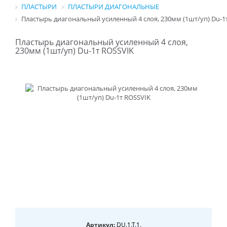
ПЛАСТЫРИ
ПЛАСТЫРИ ДИАГОНАЛЬНЫЕ
Пластырь диагональный усиленный 4 слоя, 230мм (1шт/уп) Du-1
Пластырь диагональный усиленный 4 слоя,
230мм (1шт/уп) Du-1т ROSSVIK
Артикул:
DU.1.T.1.