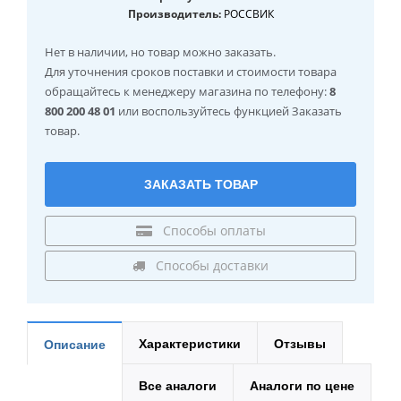
Производитель:
РОССВИК
Нет в наличии
, но товар можно заказать.
Для уточнения сроков поставки и стоимости товара
обращайтесь к менеджеру магазина по телефону:
8
800 200 48 01
или воспользуйтесь функцией Заказать
товар.
ЗАКАЗАТЬ ТОВАР
Способы оплаты
Способы доставки
Характеристики
Отзывы
Описание
Все аналоги
Аналоги по цене