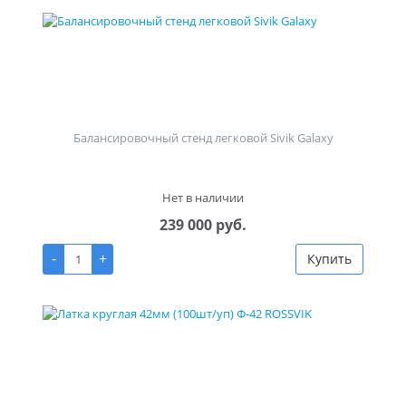
Балансировочный стенд легковой Sivik Galaxy
Нет в наличии
239 000 руб.
-
+
Купить