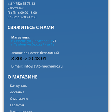
т. 8 (4752) 55-73-13
Работаем:
Пн-Пт: с 09:00-18:00
Сб-Вс: с 09:00-17:00
СВЯЖИТЕСЬ С НАМИ
Магазины:
г. Липецк, ул. Доватора 10а
/1
г. Тамбов, ул. Урожайная 1в
Звонок по России бесплатный
8 800 200 48 01
E-mail:
info@avto-mechanic.ru
О МАГАЗИНЕ
Как купить
Доставка
О магазине
Гарантия
Задать вопрос