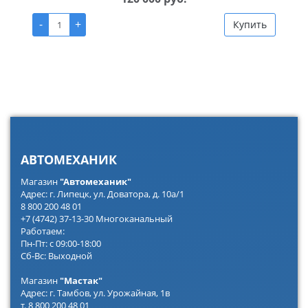
-
+
Купить
АВТОМЕХАНИК
Магазин
"Автомеханик"
Адрес: г. Липецк, ул. Доватора, д. 10а/1
8 800 200 48 01
+7 (4742) 37-13-30 Многоканальный
Работаем:
Пн-Пт: с 09:00-18:00
Сб-Вс: Выходной
Магазин
"Мастак"
Адрес: г. Тамбов, ул. Урожайная, 1в
т. 8 800 200 48 01