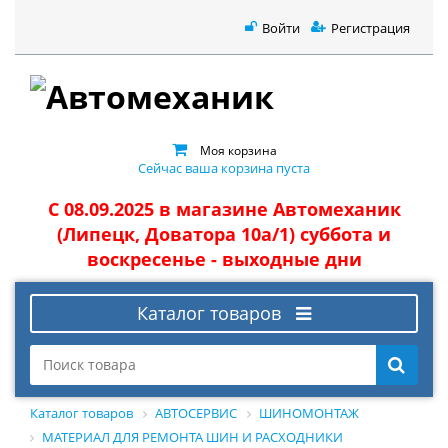
Войти
Регистрация
Моя корзина
Сейчас ваша корзина пуста
С 08.09.2025 в магазине Автомеханик
(Липецк, Доватора 10а/1) суббота и
воскресенье - выходные дни
Каталог товаров
Каталог товаров
АВТОСЕРВИС
ШИНОМОНТАЖ
МАТЕРИАЛ ДЛЯ РЕМОНТА ШИН И РАСХОДНИКИ