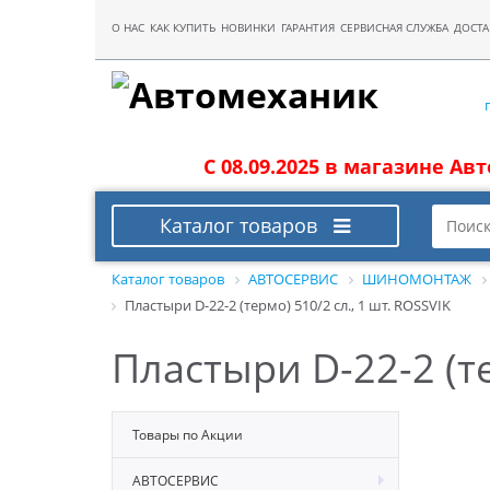
О НАС
КАК КУПИТЬ
НОВИНКИ
ГАРАНТИЯ
СЕРВИСНАЯ СЛУЖБА
ДОСТА
С 08.09.2025 в магазине Ав
Каталог товаров
Каталог товаров
АВТОСЕРВИС
ШИНОМОНТАЖ
Пластыри D-22-2 (термо) 510/2 сл., 1 шт. ROSSVIK
Пластыри D-22-2 (те
Товары по Акции
АВТОСЕРВИС