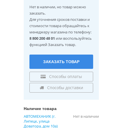
Нет в наличии
, но товар можно
заказать.
Для уточнения сроков поставки и
стоимости товара обращайтесь к
менеджеру магазина по телефону:
8 800 200 48 01
или воспользуйтесь
функцией Заказать товар.
ЗАКАЗАТЬ ТОВАР
Способы оплаты
Способы доставки
Наличие товара
АВТОМЕХАНИК (г.
Нет в наличии
Липецк, улица
Доватора, дом 10а)