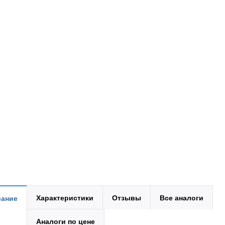
Характеристики
Отзывы
Все аналоги
ание
Аналоги по цене