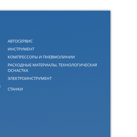
АВТОСЕРВИС
ИНСТРУМЕНТ
КОМПРЕССОРЫ И ПНЕВМОЛИНИИ
РАСХОДНЫЕ МАТЕРИАЛЫ, ТЕХНОЛОГИЧЕСКАЯ
ОСНАСТКА
ЭЛЕКТРОИНСТРУМЕНТ
Й
СТАНКИ