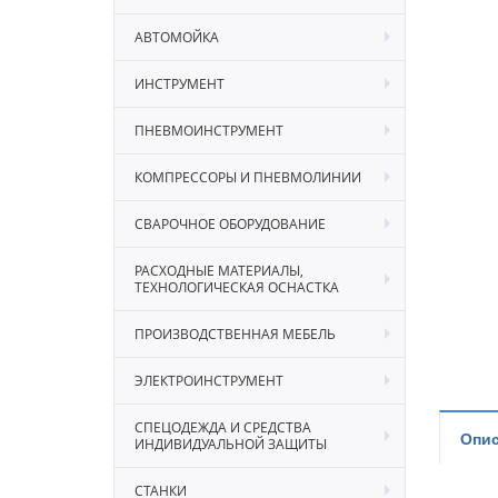
АВТОМОЙКА
ИНСТРУМЕНТ
ПНЕВМОИНСТРУМЕНТ
КОМПРЕССОРЫ И ПНЕВМОЛИНИИ
СВАРОЧНОЕ ОБОРУДОВАНИЕ
РАСХОДНЫЕ МАТЕРИАЛЫ,
ТЕХНОЛОГИЧЕСКАЯ ОСНАСТКА
ПРОИЗВОДСТВЕННАЯ МЕБЕЛЬ
ЭЛЕКТРОИНСТРУМЕНТ
СПЕЦОДЕЖДА И СРЕДСТВА
Опис
ИНДИВИДУАЛЬНОЙ ЗАЩИТЫ
СТАНКИ