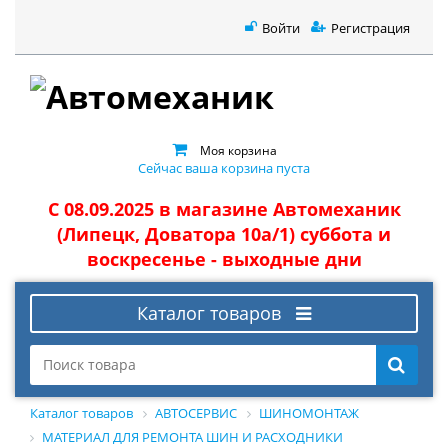
Войти
Регистрация
Моя корзина
Сейчас ваша корзина пуста
С 08.09.2025 в магазине Автомеханик
(Липецк, Доватора 10а/1) суббота и
воскресенье - выходные дни
Каталог товаров
Каталог товаров
АВТОСЕРВИС
ШИНОМОНТАЖ
МАТЕРИАЛ ДЛЯ РЕМОНТА ШИН И РАСХОДНИКИ