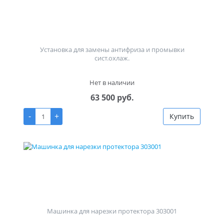
Установка для замены антифриза и промывки
сист.охлаж.
Нет в наличии
63 500 руб.
-
+
Купить
Машинка для нарезки протектора 303001