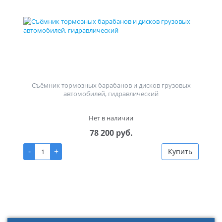
Съёмник тормозных барабанов и дисков грузовых
автомобилей, гидравлический
Нет в наличии
78 200 руб.
-
+
Купить