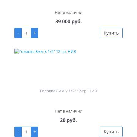
Нет в наличии
39 000 руб.
-
+
Купить
Головка 8мм х 1/2" 12-гр. НИЗ
Нет в наличии
20 руб.
-
+
Купить