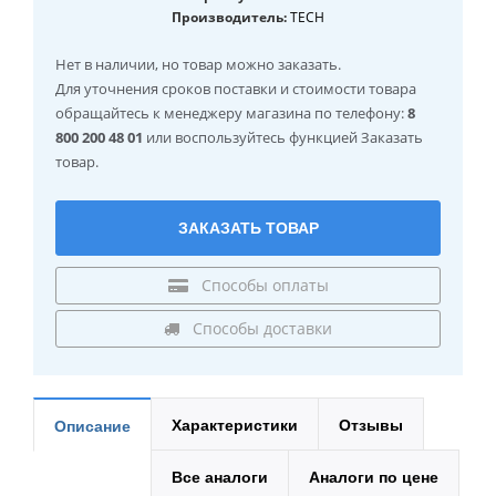
Производитель:
TECH
Нет в наличии
, но товар можно заказать.
Для уточнения сроков поставки и стоимости товара
обращайтесь к менеджеру магазина по телефону:
8
800 200 48 01
или воспользуйтесь функцией Заказать
товар.
ЗАКАЗАТЬ ТОВАР
Способы оплаты
Способы доставки
Характеристики
Отзывы
Описание
Все аналоги
Аналоги по цене