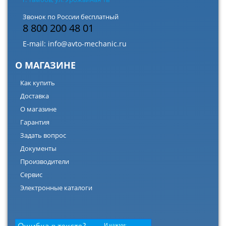
Звонок по России бесплатный
8 800 200 48 01
E-mail:
info@avto-mechanic.ru
О МАГАЗИНЕ
Как купить
Доставка
О магазине
Гарантия
Задать вопрос
Документы
Производители
Сервис
Электронные каталоги