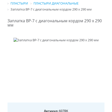
ПЛАСТЫРИ
ПЛАСТЫРИ ДИАГОНАЛЬНЫЕ
Заплатка BP-7 с диагональным кордом 290 х 290 мм
Заплатка BP-7 с диагональным кордом 290 х 290
мм
Артикул:
607BK