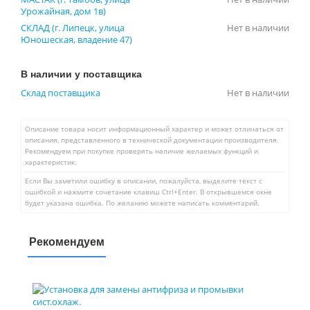
Урожайная, дом 1в)
СКЛАД (г. Липецк, улица
Нет в наличии
Юношеская, владение 47)
В наличии у поставщика
Склад поставщика
Нет в наличии
Описание товара носит информационный характер и может отличаться от
описания, представленного в технической документации производителя.
Рекомендуем при покупке проверять наличие желаемых функций и
характеристик.
Если Вы заметили ошибку в описании, пожалуйста, выделите текст с
ошибкой и нажмите сочетание клавиш Ctrl+Enter. В открывшемся окне
будет указана ошибка. По желанию можете написать комментарий.
Рекомендуем