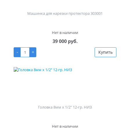
Машинка для нарезки протектора 303001
Нет в наличии
39 000 руб.
-
+
Купить
Головка 8мм х 1/2" 12-гр. НИЗ
Нет в наличии