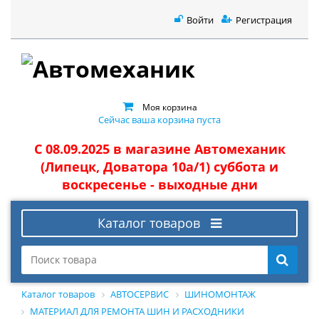
Войти
Регистрация
Моя корзина
Сейчас ваша корзина пуста
С 08.09.2025 в магазине Автомеханик
(Липецк, Доватора 10а/1) суббота и
воскресенье - выходные дни
Каталог товаров
Каталог товаров
АВТОСЕРВИС
ШИНОМОНТАЖ
МАТЕРИАЛ ДЛЯ РЕМОНТА ШИН И РАСХОДНИКИ