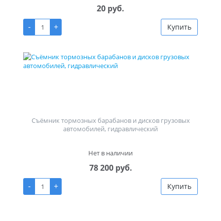
20 руб.
-
+
Купить
Съёмник тормозных барабанов и дисков грузовых
автомобилей, гидравлический
Нет в наличии
78 200 руб.
-
+
Купить