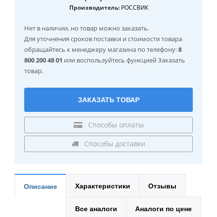
Производитель:
РОССВИК
Нет в наличии
, но товар можно заказать.
Для уточнения сроков поставки и стоимости товара
обращайтесь к менеджеру магазина по телефону:
8
800 200 48 01
или воспользуйтесь функцией Заказать
товар.
ЗАКАЗАТЬ ТОВАР
Способы оплаты
Способы доставки
Характеристики
Отзывы
Описание
Все аналоги
Аналоги по цене