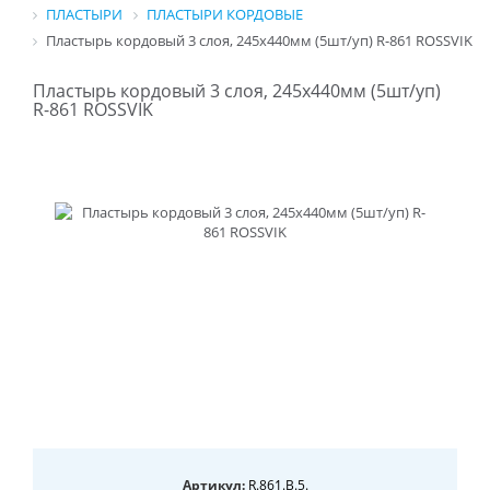
ПЛАСТЫРИ
ПЛАСТЫРИ КОРДОВЫЕ
Пластырь кордовый 3 слоя, 245х440мм (5шт/уп) R-861 ROSSVIK
Пластырь кордовый 3 слоя, 245х440мм (5шт/уп)
R-861 ROSSVIK
Артикул:
R.861.B.5.