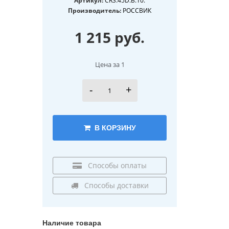
Артикул:
Производитель:
РОССВИК
1 215 руб.
Цена за 1
-
+
В КОРЗИНУ
Способы оплаты
Способы доставки
Наличие товара