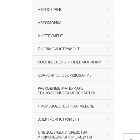
АВТОСЕРВИС
АВТОМОЙКА
ИНСТРУМЕНТ
ПНЕВМОИНСТРУМЕНТ
КОМПРЕССОРЫ И ПНЕВМОЛИНИИ
СВАРОЧНОЕ ОБОРУДОВАНИЕ
РАСХОДНЫЕ МАТЕРИАЛЫ,
ТЕХНОЛОГИЧЕСКАЯ ОСНАСТКА
ПРОИЗВОДСТВЕННАЯ МЕБЕЛЬ
ЭЛЕКТРОИНСТРУМЕНТ
СПЕЦОДЕЖДА И СРЕДСТВА
ИНДИВИДУАЛЬНОЙ ЗАЩИТЫ