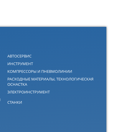
АВТОСЕРВИС
ИНСТРУМЕНТ
КОМПРЕССОРЫ И ПНЕВМОЛИНИИ
РАСХОДНЫЕ МАТЕРИАЛЫ, ТЕХНОЛОГИЧЕСКАЯ
ОСНАСТКА
ЭЛЕКТРОИНСТРУМЕНТ
Й
СТАНКИ