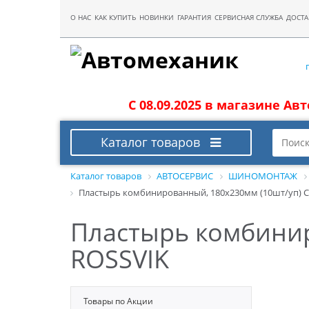
О НАС
КАК КУПИТЬ
НОВИНКИ
ГАРАНТИЯ
СЕРВИСНАЯ СЛУЖБА
ДОСТА
С 08.09.2025 в магазине Ав
Каталог товаров
Каталог товаров
АВТОСЕРВИС
ШИНОМОНТАЖ
Пластырь комбинированный, 180х230мм (10шт/уп) С
Пластырь комбинир
ROSSVIK
Товары по Акции