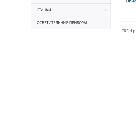
Опис
СТАНКИ
ОСВЕТИТЕЛЬНЫЕ ПРИБОРЫ
CRS-d 