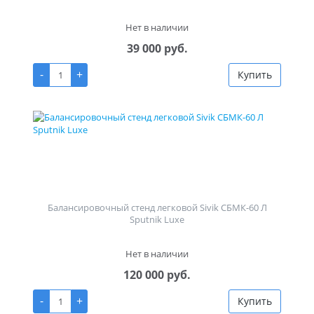
Нет в наличии
39 000 руб.
-
+
Купить
Балансировочный стенд легковой Sivik СБМК-60 Л
Sputnik Luxe
Нет в наличии
120 000 руб.
-
+
Купить