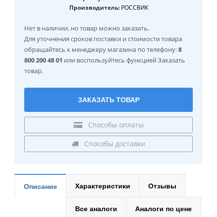
Производитель:
РОССВИК
Нет в наличии
, но товар можно заказать.
Для уточнения сроков поставки и стоимости товара
обращайтесь к менеджеру магазина по телефону:
8
800 200 48 01
или воспользуйтесь функцией Заказать
товар.
ЗАКАЗАТЬ ТОВАР
Способы оплаты
Способы доставки
Характеристики
Отзывы
Описание
Все аналоги
Аналоги по цене