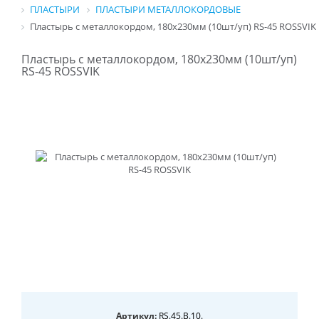
ПЛАСТЫРИ
ПЛАСТЫРИ МЕТАЛЛОКОРДОВЫЕ
Пластырь с металлокордом, 180х230мм (10шт/уп) RS-45 ROSSVIK
Пластырь с металлокордом, 180х230мм (10шт/уп)
RS-45 ROSSVIK
Артикул:
RS.45.B.10.