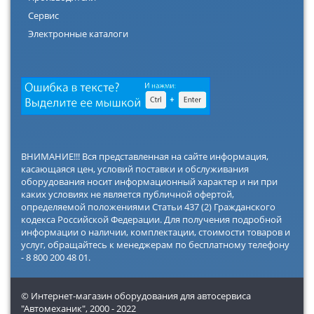
Сервис
Электронные каталоги
ВНИМАНИЕ!!! Вся представленная на сайте информация,
касающаяся цен, условий поставки и обслуживания
оборудования носит информационный характер и ни при
каких условиях не является публичной офертой,
определяемой положениями Статьи 437 (2) Гражданского
кодекса Российской Федерации. Для получения подробной
информации о наличии, комплектации, стоимости товаров и
услуг, обращайтесь к менеджерам по бесплатному телефону
- 8 800 200 48 01.
© Интернет-магазин оборудования для автосервиса
"Автомеханик",
2000 - 2022