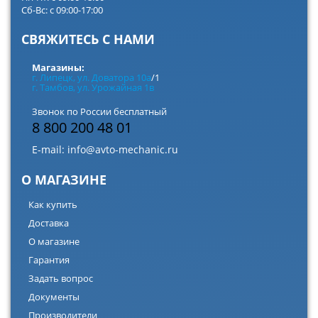
Сб-Вс: с 09:00-17:00
СВЯЖИТЕСЬ С НАМИ
Магазины:
г. Липецк, ул. Доватора 10а
/1
г. Тамбов, ул. Урожайная 1в
Звонок по России бесплатный
8 800 200 48 01
E-mail:
info@avto-mechanic.ru
О МАГАЗИНЕ
Как купить
Доставка
О магазине
Гарантия
Задать вопрос
Документы
Производители