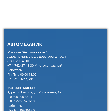
АВТОМЕХАНИК
Магазин
"Автомеханик"
Адрес: г. Липецк, ул. Доватора, д. 10а/1
8 800 200 48 01
+7 (4742) 37-13-30 Многоканальный
Работаем:
Пн-Пт: с 09:00-18:00
Сб-Вс: Выходной
Магазин
"Мастак"
Адрес: г. Тамбов, ул. Урожайная, 1в
т. 8 800 200 48 01
т. 8 (4752) 55-73-13
Работаем:
Пн-Пт: с 09:00-18:00