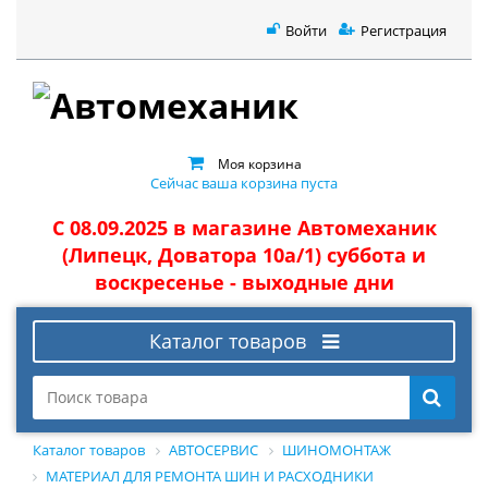
Войти
Регистрация
Моя корзина
Сейчас ваша корзина пуста
С 08.09.2025 в магазине Автомеханик
(Липецк, Доватора 10а/1) суббота и
воскресенье - выходные дни
Каталог товаров
Каталог товаров
АВТОСЕРВИС
ШИНОМОНТАЖ
МАТЕРИАЛ ДЛЯ РЕМОНТА ШИН И РАСХОДНИКИ