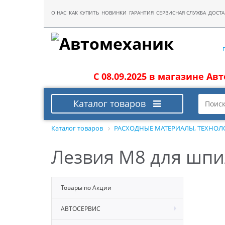
О НАС
КАК КУПИТЬ
НОВИНКИ
ГАРАНТИЯ
СЕРВИСНАЯ СЛУЖБА
ДОСТА
С 08.09.2025 в магазине Ав
Каталог товаров
Каталог товаров
РАСХОДНЫЕ МАТЕРИАЛЫ, ТЕХНОЛ
Лезвия М8 для шпи
Товары по Акции
АВТОСЕРВИС