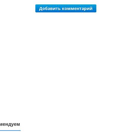
Добавить комментарий
мендуем