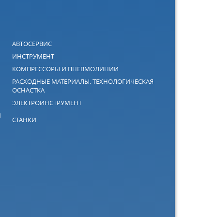
АВТОСЕРВИС
ИНСТРУМЕНТ
КОМПРЕССОРЫ И ПНЕВМОЛИНИИ
РАСХОДНЫЕ МАТЕРИАЛЫ, ТЕХНОЛОГИЧЕСКАЯ
ОСНАСТКА
ЭЛЕКТРОИНСТРУМЕНТ
Й
СТАНКИ