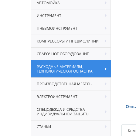
АВТОМОЙКА
ИНСТРУМЕНТ
ПНЕВМОИНСТРУМЕНТ
КОМПРЕССОРЫ И ПНЕВМОЛИНИИ
СВАРОЧНОЕ ОБОРУДОВАНИЕ
РАСХОДНЫЕ МАТЕРИАЛЫ,
ТЕХНОЛОГИЧЕСКАЯ ОСНАСТКА
ПРОИЗВОДСТВЕННАЯ МЕБЕЛЬ
ЭЛЕКТРОИНСТРУМЕНТ
Отз
СПЕЦОДЕЖДА И СРЕДСТВА
ИНДИВИДУАЛЬНОЙ ЗАЩИТЫ
СТАНКИ
Ком