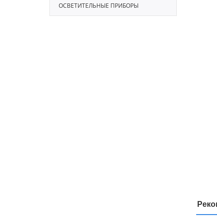
ОСВЕТИТЕЛЬНЫЕ ПРИБОРЫ
Реко